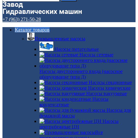
+7 (963) 271-50-28
Каталог товаров
Промышленные насосы
Насосы питательные
Насосы сетевые
Насосы двустороннего входа (насосное
оборудование типа Д)
Насосы секционные
Насосы химические
Насосы вакуумные
Насосы
конденсатные
Насосы для
бумажной массы
Насосы
центробежные ЦН
Все
промышленные насосы