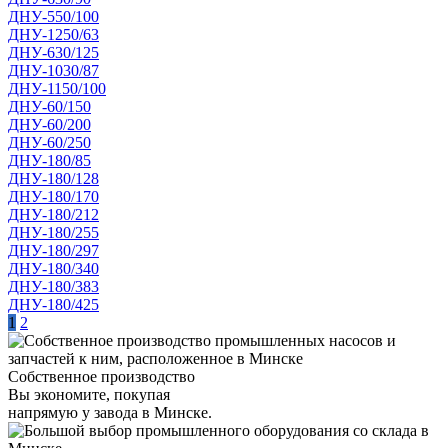
ДНУ-550/100
ДНУ-1250/63
ДНУ-630/125
ДНУ-1030/87
ДНУ-1150/100
ДНУ-60/150
ДНУ-60/200
ДНУ-60/250
ДНУ-180/85
ДНУ-180/128
ДНУ-180/170
ДНУ-180/212
ДНУ-180/255
ДНУ-180/297
ДНУ-180/340
ДНУ-180/383
ДНУ-180/425
1
2
Собственное производство
Вы экономите, покупая
напрямую у завода в Минске.