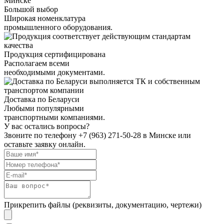
Большой выбор
Широкая номенклатура
промышленного оборудования.
Продукция сертифицирована
Располагаем всеми
необходимыми документами.
Доставка по Беларуси
Любыми популярными
транспортными компаниями.
У вас остались вопросы?
Звоните по телефону
+7 (963) 271-50-28
в Минске или
оставьте заявку онлайн.
Прикрепить файлы (реквизиты, документацию, чертежи)