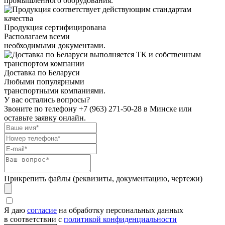
промышленного оборудования.
Продукция сертифицирована
Располагаем всеми
необходимыми документами.
Доставка по Беларуси
Любыми популярными
транспортными компаниями.
У вас остались вопросы?
Звоните по телефону
+7 (963) 271-50-28
в Минске или
оставьте заявку онлайн.
Прикрепить файлы (реквизиты, документацию, чертежи)
Я даю
согласие
на обработку персональных данных
в соответствии с
политикой конфиденциальности