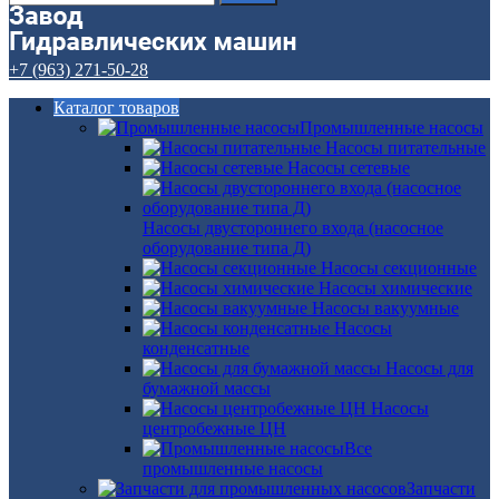
+7 (963) 271-50-28
Каталог товаров
Промышленные насосы
Насосы питательные
Насосы сетевые
Насосы двустороннего входа (насосное
оборудование типа Д)
Насосы секционные
Насосы химические
Насосы вакуумные
Насосы
конденсатные
Насосы для
бумажной массы
Насосы
центробежные ЦН
Все
промышленные насосы
Запчасти