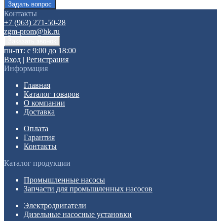
Контакты
+7 (963) 271-50-28
zgm-prom@bk.ru
пн-пт: с 9:00 до 18:00
Вход
|
Регистрация
Информация
Главная
Каталог товаров
О компании
Доставка
Оплата
Гарантия
Контакты
Каталог продукции
Промышленные насосы
Запчасти для промышленных насосов
Электродвигатели
Дизельные насосные установки