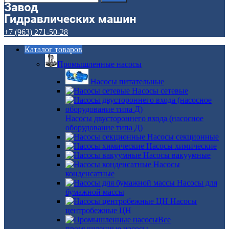
+7 (963) 271-50-28
Каталог товаров
Промышленные насосы
Насосы питательные
Насосы сетевые
Насосы двустороннего входа (насосное
оборудование типа Д)
Насосы секционные
Насосы химические
Насосы вакуумные
Насосы
конденсатные
Насосы для
бумажной массы
Насосы
центробежные ЦН
Все
промышленные насосы