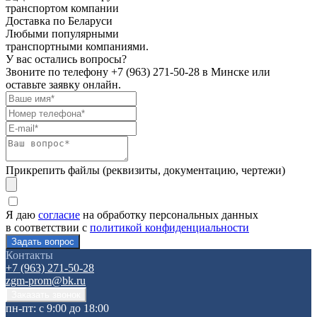
Доставка по Беларуси
Любыми популярными
транспортными компаниями.
У вас остались вопросы?
Звоните по телефону
+7 (963) 271-50-28
в Минске или
оставьте заявку онлайн.
Прикрепить файлы (реквизиты, документацию, чертежи)
Я даю
согласие
на обработку персональных данных
в соответствии с
политикой конфиденциальности
Контакты
+7 (963) 271-50-28
zgm-prom@bk.ru
пн-пт: с 9:00 до 18:00