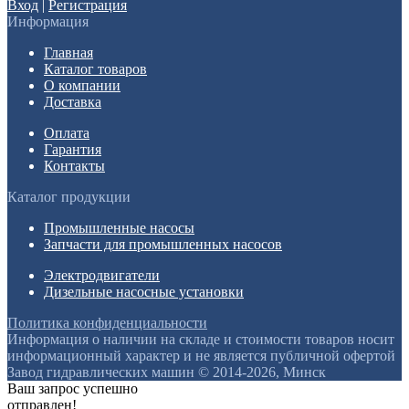
Вход
|
Регистрация
Информация
Главная
Каталог товаров
О компании
Доставка
Оплата
Гарантия
Контакты
Каталог продукции
Промышленные насосы
Запчасти для промышленных насосов
Электродвигатели
Дизельные насосные установки
Политика конфиденциальности
Информация о наличии на складе и стоимости товаров носит
информационный характер и не является публичной офертой
Завод гидравлических машин © 2014-2026, Минск
Ваш запрос успешно
отправлен!