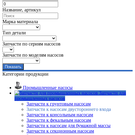
Название, артикул
Марка материала
Тип детали
Запчасти по сериям насосов
Запчасти по моделям насосов
Категории продукции
Промышленные насосы
Запчасти для
промышленных насосов
Запчасти к грунтовым насосам
Запчасти к насосам двустороннего входа
Запчасти к консольным насосам
Запчасти к фекальным насосам
Запчасти к насосам для бумажной массы
Запчасти к секционным насосам