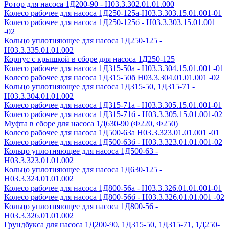
Ротор для насоса 1Д200-90 - Н03.3.302.01.01.000
Колесо рабочее для насоса 1Д250-125а-Н03.3.303.15.01.001-01
Колесо рабочее для насоса 1Д250-125б - Н03.3.303.15.01.001
-02
Кольцо уплотняющее для насоса 1Д250-125 -
Н03.3.335.01.01.002
Корпус с крышкой в сборе для насоса 1Д250-125
Колесо рабочее для насоса 1Д315-50а - Н03.3.304.15.01.001 -01
Колесо рабочее для насоса 1Д315-50б Н03.3.304.01.01.001 -02
Кольцо уплотняющее для насоса 1Д315-50, 1Д315-71 -
Н03.3.304.01.01.002
Колесо рабочее для насоса 1Д315-71а - Н03.3.305.15.01.001-01
Колесо рабочее для насоса 1Д315-71б - Н03.3.305.15.01.001-02
Муфта в сборе для насоса 1Д630-90 (Ф220, Ф250)
Колесо рабочее для насоса 1Д500-63а Н03.3.323.01.01.001 -01
Колесо рабочее для насоса 1Д500-63б - Н03.3.323.01.01.001-02
Кольцо уплотняющее для насоса 1Д500-63 -
Н03.3.323.01.01.002
Кольцо уплотняющее для насоса 1Д630-125 -
Н03.3.324.01.01.002
Колесо рабочее для насоса 1Д800-56а - Н03.3.326.01.01.001-01
Колесо рабочее для насоса 1Д800-56б - Н03.3.326.01.01.001 -02
Кольцо уплотняющее для насоса 1Д800-56 -
Н03.3.326.01.01.002
Грундбукса для насоса 1Д200-90, 1Д315-50, 1Д315-71, 1Д250-