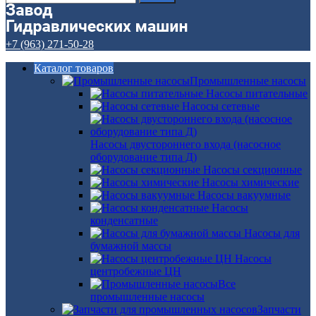
+7 (963) 271-50-28
Каталог товаров
Промышленные насосы
Насосы питательные
Насосы сетевые
Насосы двустороннего входа (насосное
оборудование типа Д)
Насосы секционные
Насосы химические
Насосы вакуумные
Насосы
конденсатные
Насосы для
бумажной массы
Насосы
центробежные ЦН
Все
промышленные насосы
Запчасти