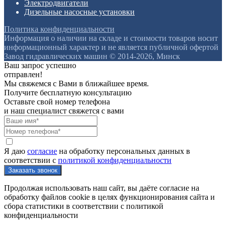
Электродвигатели
Дизельные насосные установки
Политика конфиденциальности
Информация о наличии на складе и стоимости товаров носит
информационный характер и не является публичной офертой
Завод гидравлических машин © 2014-2026, Минск
Ваш запрос успешно
отправлен!
Мы свяжемся с Вами в ближайшее время.
Получите бесплатную консультацию
Оставьте свой номер телефона
и наш специалист свяжется с вами
Я даю
согласие
на обработку персональных данных в
соответствии с
политикой конфиденциальности
Продолжая использовать наш сайт, вы даёте согласие на
обработку файлов cookie в целях функционирования сайта и
сбора статистики в соответствии с
политикой
конфиденциальности