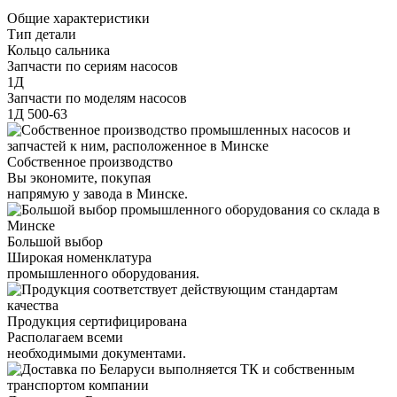
Общие характеристики
Тип детали
Кольцо сальника
Запчасти по сериям насосов
1Д
Запчасти по моделям насосов
1Д 500-63
Собственное производство
Вы экономите, покупая
напрямую у завода в Минске.
Большой выбор
Широкая номенклатура
промышленного оборудования.
Продукция сертифицирована
Располагаем всеми
необходимыми документами.