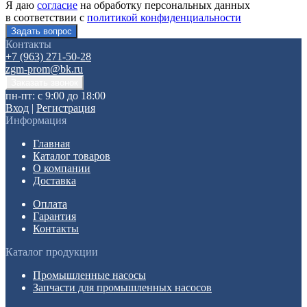
Я даю
согласие
на обработку персональных данных
в соответствии с
политикой конфиденциальности
Контакты
+7 (963) 271-50-28
zgm-prom@bk.ru
пн-пт: с 9:00 до 18:00
Вход
|
Регистрация
Информация
Главная
Каталог товаров
О компании
Доставка
Оплата
Гарантия
Контакты
Каталог продукции
Промышленные насосы
Запчасти для промышленных насосов