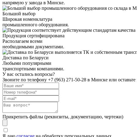
напрямую у завода в Минске.
Большой выбор
Широкая номенклатура
промышленного оборудования.
Продукция сертифицирована
Располагаем всеми
необходимыми документами.
Доставка по Беларуси
Любыми популярными
транспортными компаниями.
У вас остались вопросы?
Звоните по телефону
+7 (963) 271-50-28
в Минске или оставьте 
Прикрепить файлы (реквизиты, документацию, чертежи)
Я даю
согласие
на обработку персональных данных