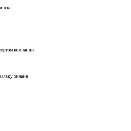
заявку онлайн.