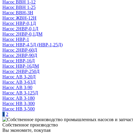
Насос ВВН 1-12
Насос ВВН 1-25
Насос ВВН-3Н
Насос ЖВН-12Н
Насос НВР-0,1Д
Насос 2НВР-0,1Д
Насос 2НВР-0,1ДМ
Насос НВР-1
Насос НВР-4,5Д (НВР-1,25Д)
Насос 2НВР-60Д
Насос 2НВР-90Д
Насос НВР-16Д
Насос НВР-16ДМ
Насос 2НВР-250Д
Насос АВ З-20Д
Насос АВ З-63Д
Насос АВ З-90
Насос АВ З-125Д
Насос АВ З-180
Насос НВ З-300
Насос НВ З-500
1
2
Собственное производство
Вы экономите, покупая