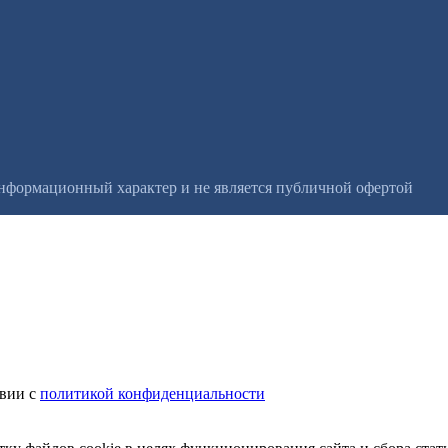
информационный характер и не является публичной офертой
твии с
политикой конфиденциальности