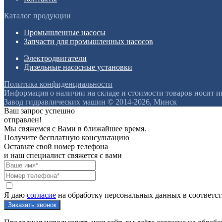
Каталог продукции
Промышленные насосы
Запчасти для промышленных насосов
Электродвигатели
Дизельные насосные установки
Политика конфиденциальности
Информация о наличии на складе и стоимости товаров носит 
Завод гидравлических машин © 2014-2026, Минск
Ваш запрос успешно
отправлен!
Мы свяжемся с Вами в ближайшее время.
Получите бесплатную консультацию
Оставьте свой номер телефона
и наш специалист свяжется с вами
Я даю
согласие
на обработку персональных данных в соответс