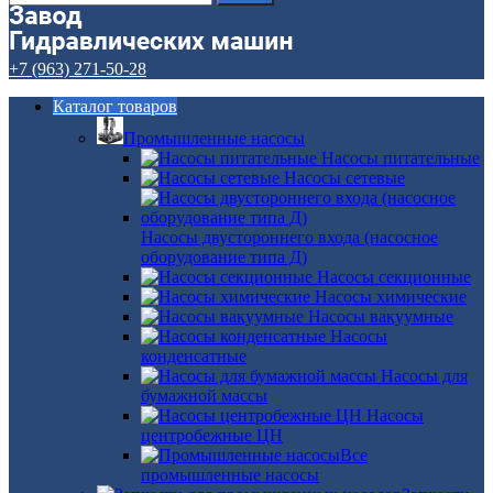
+7 (963) 271-50-28
Каталог товаров
Промышленные насосы
Насосы питательные
Насосы сетевые
Насосы двустороннего входа (насосное
оборудование типа Д)
Насосы секционные
Насосы химические
Насосы вакуумные
Насосы
конденсатные
Насосы для
бумажной массы
Насосы
центробежные ЦН
Все
промышленные насосы