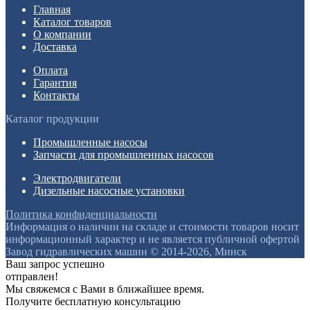
Главная
Каталог товаров
О компании
Доставка
Оплата
Гарантия
Контакты
Каталог продукции
Промышленные насосы
Запчасти для промышленных насосов
Электродвигатели
Дизельные насосные установки
Политика конфиденциальности
Информация о наличии на складе и стоимости товаров носит
информационный характер и не является публичной офертой
Завод гидравлических машин © 2014-2026, Минск
Ваш запрос успешно
отправлен!
Мы свяжемся с Вами в ближайшее время.
Получите бесплатную консультацию