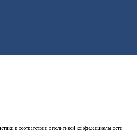
истики в соответствии с
политикой конфиденциальности