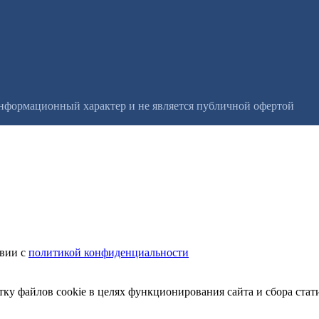
информационный характер и не является публичной офертой
твии с
политикой конфиденциальности
тку файлов cookie в целях функционирования сайта и сбора стат