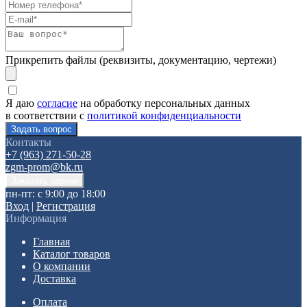
Прикрепить файлы (реквизиты, документацию, чертежи)
Я даю
согласие
на обработку персональных данных
в соответствии с
политикой конфиденциальности
Контакты
+7 (963) 271-50-28
zgm-prom@bk.ru
пн-пт: с 9:00 до 18:00
Вход
|
Регистрация
Информация
Главная
Каталог товаров
О компании
Доставка
Оплата