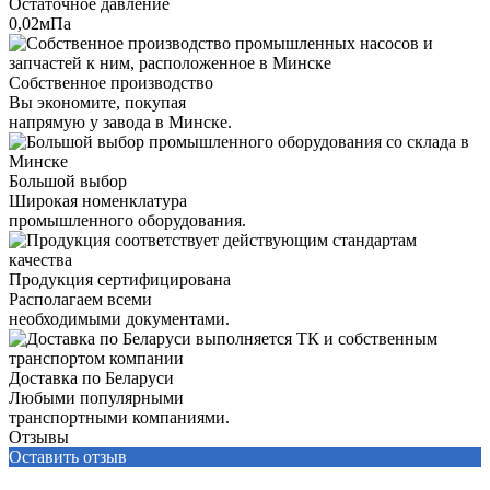
Остаточное давление
0,02мПа
Собственное производство
Вы экономите, покупая
напрямую у завода в Минске.
Большой выбор
Широкая номенклатура
промышленного оборудования.
Продукция сертифицирована
Располагаем всеми
необходимыми документами.
Доставка по Беларуси
Любыми популярными
транспортными компаниями.
Отзывы
Оставить отзыв