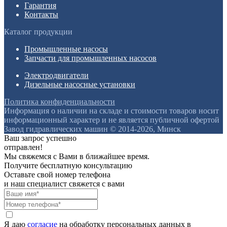
Гарантия
Контакты
Каталог продукции
Промышленные насосы
Запчасти для промышленных насосов
Электродвигатели
Дизельные насосные установки
Политика конфиденциальности
Информация о наличии на складе и стоимости товаров носит
информационный характер и не является публичной офертой
Завод гидравлических машин © 2014-2026, Минск
Ваш запрос успешно
отправлен!
Мы свяжемся с Вами в ближайшее время.
Получите бесплатную консультацию
Оставьте свой номер телефона
и наш специалист свяжется с вами
Я даю
согласие
на обработку персональных данных в