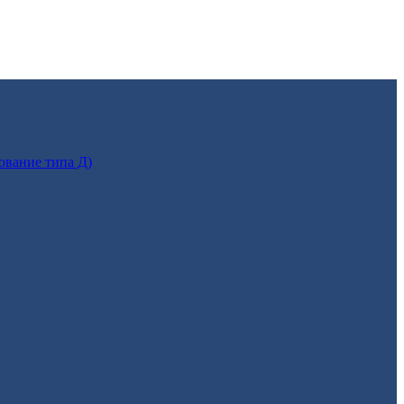
ование типа Д)