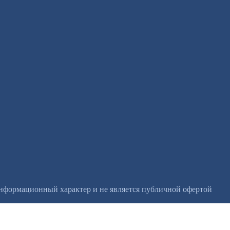
информационный характер и не является публичной офертой