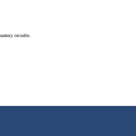
заявку онлайн.