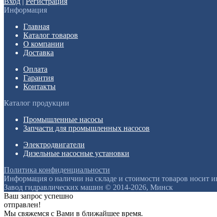
Вход
|
Регистрация
Информация
Главная
Каталог товаров
О компании
Доставка
Оплата
Гарантия
Контакты
Каталог продукции
Промышленные насосы
Запчасти для промышленных насосов
Электродвигатели
Дизельные насосные установки
Политика конфиденциальности
Информация о наличии на складе и стоимости товаров носит 
Завод гидравлических машин © 2014-2026, Минск
Ваш запрос успешно
отправлен!
Мы свяжемся с Вами в ближайшее время.