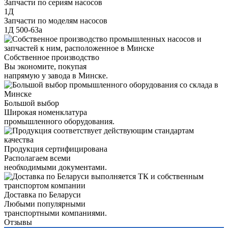
Запчасти по сериям насосов
1Д
Запчасти по моделям насосов
1Д 500-63а
Собственное производство
Вы экономите, покупая
напрямую у завода в Минске.
Большой выбор
Широкая номенклатура
промышленного оборудования.
Продукция сертифицирована
Располагаем всеми
необходимыми документами.
Доставка по Беларуси
Любыми популярными
транспортными компаниями.
Отзывы