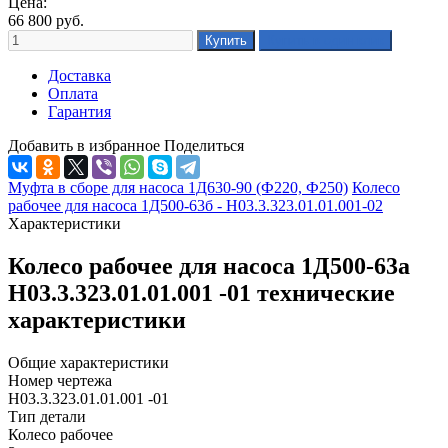
Цена:
66 800
руб.
Доставка
Оплата
Гарантия
Добавить в избранное
Поделиться
Муфта в сборе для насоса 1Д630-90 (Ф220, Ф250)
Колесо
рабочее для насоса 1Д500-63б - Н03.3.323.01.01.001-02
Характеристики
Колесо рабочее для насоса 1Д500-63а
Н03.3.323.01.01.001 -01 технические
характеристики
Общие характеристики
Номер чертежа
Н03.3.323.01.01.001 -01
Тип детали
Колесо рабочее