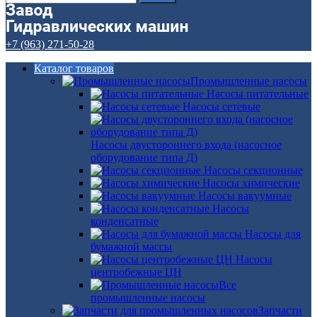
+7 (963) 271-50-28
Каталог товаров
Промышленные насосы
Насосы питательные
Насосы сетевые
Насосы двустороннего входа (насосное
оборудование типа Д)
Насосы секционные
Насосы химические
Насосы вакуумные
Насосы
конденсатные
Насосы для
бумажной массы
Насосы
центробежные ЦН
Все
промышленные насосы
Запчасти