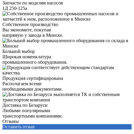
Запчасти по моделям насосов
1Д 250-125а
Собственное производство
Вы экономите, покупая
напрямую у завода в Минске.
Большой выбор
Широкая номенклатура
промышленного оборудования.
Продукция сертифицирована
Располагаем всеми
необходимыми документами.
Доставка по Беларуси
Любыми популярными
транспортными компаниями.
Отзывы
Оставить отзыв