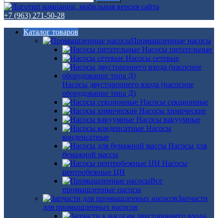
+7 (963) 271-50-28
Каталог товаров
Промышленные насосы
Насосы питательные
Насосы сетевые
Насосы двустороннего входа (насосное
оборудование типа Д)
Насосы секционные
Насосы химические
Насосы вакуумные
Насосы
конденсатные
Насосы для
бумажной массы
Насосы
центробежные ЦН
Все
промышленные насосы
Запчасти
для промышленных насосов