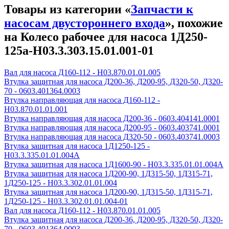
Товары из категории «
Запчасти к
насосам двустороннего входа
», похожие
на Колесо рабочее для насоса 1Д250-
125а-Н03.3.303.15.01.001-01
Вал для насоса Д160-112 - Н03.870.01.01.005
Втулка защитная для насоса Д200-36, Д200-95, Д320-50, Д320-
70 - 0603.401364.0003
Втулка направляющая для насоса Д160-112 -
Н03.870.01.01.001
Втулка направляющая для насоса Д200-36 - 0603.404141.0001
Втулка направляющая для насоса Д200-95 - 0603.403741.0001
Втулка направляющая для насоса Д320-50 - 0603.403741.0003
Втулка защитная для насоса 1Д1250-125 -
Н03.3.335.01.01.004А
Втулка защитная для насоса 1Д1600-90 - Н03.3.335.01.01.004А
Втулка защитная для насоса 1Д200-90, 1Д315-50, 1Д315-71,
1Д250-125 - Н03.3.302.01.01.004
Втулка защитная для насоса 1Д200-90, 1Д315-50, 1Д315-71,
1Д250-125 - Н03.3.302.01.01.004-01
Вал для насоса Д160-112 - Н03.870.01.01.005
Втулка защитная для насоса Д200-36, Д200-95, Д320-50, Д320-
70 - 0603.401364.0003