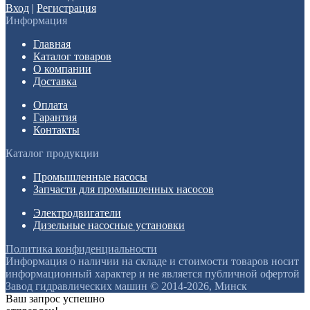
Вход
|
Регистрация
Информация
Главная
Каталог товаров
О компании
Доставка
Оплата
Гарантия
Контакты
Каталог продукции
Промышленные насосы
Запчасти для промышленных насосов
Электродвигатели
Дизельные насосные установки
Политика конфиденциальности
Информация о наличии на складе и стоимости товаров носит
информационный характер и не является публичной офертой
Завод гидравлических машин © 2014-2026, Минск
Ваш запрос успешно