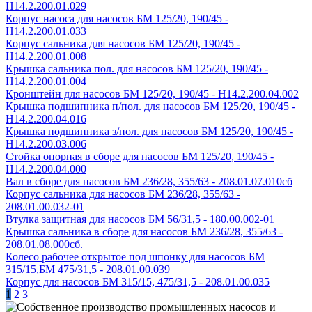
Н14.2.200.01.029
Корпус насоса для насосов БМ 125/20, 190/45 -
Н14.2.200.01.033
Корпус сальника для насосов БМ 125/20, 190/45 -
Н14.2.200.01.008
Крышка сальника пол. для насосов БМ 125/20, 190/45 -
Н14.2.200.01.004
Кронштейн для насосов БМ 125/20, 190/45 - Н14.2.200.04.002
Крышка подшипника п/пол. для насосов БМ 125/20, 190/45 -
Н14.2.200.04.016
Крышка подшипника з/пол. для насосов БМ 125/20, 190/45 -
Н14.2.200.03.006
Стойка опорная в сборе для насосов БМ 125/20, 190/45 -
Н14.2.200.04.000
Вал в сборе для насосов БМ 236/28, 355/63 - 208.01.07.010сб
Корпус сальника для насосов БМ 236/28, 355/63 -
208.01.00.032-01
Втулка защитная для насосов БМ 56/31,5 - 180.00.002-01
Крышка сальника в сборе для насосов БМ 236/28, 355/63 -
208.01.08.000сб.
Колесо рабочее открытое под шпонку для насосов БМ
315/15,БМ 475/31,5 - 208.01.00.039
Корпус для насосов БМ 315/15, 475/31,5 - 208.01.00.035
1
2
3