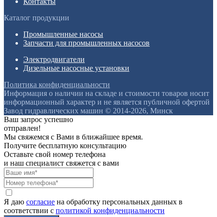
Контакты
Каталог продукции
Промышленные насосы
Запчасти для промышленных насосов
Электродвигатели
Дизельные насосные установки
Политика конфиденциальности
Информация о наличии на складе и стоимости товаров носит
информационный характер и не является публичной офертой
Завод гидравлических машин © 2014-2026, Минск
Ваш запрос успешно
отправлен!
Мы свяжемся с Вами в ближайшее время.
Получите бесплатную консультацию
Оставьте свой номер телефона
и наш специалист свяжется с вами
Я даю
согласие
на обработку персональных данных в
соответствии с
политикой конфиденциальности