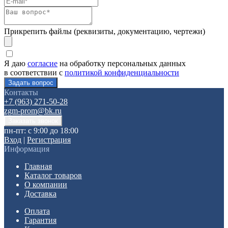
Прикрепить файлы (реквизиты, документацию, чертежи)
Я даю
согласие
на обработку персональных данных
в соответствии с
политикой конфиденциальности
Контакты
+7 (963) 271-50-28
zgm-prom@bk.ru
пн-пт: с 9:00 до 18:00
Вход
|
Регистрация
Информация
Главная
Каталог товаров
О компании
Доставка
Оплата
Гарантия