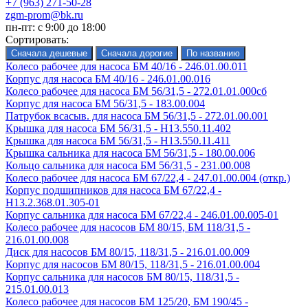
+7 (963) 271-50-28
zgm-prom@bk.ru
пн-пт: с 9:00 до 18:00
Сортировать:
Колесо рабочее для насоса БМ 40/16 - 246.01.00.011
Корпус для насоса БМ 40/16 - 246.01.00.016
Колесо рабочее для насоса БМ 56/31,5 - 272.01.01.000сб
Корпус для насоса БМ 56/31,5 - 183.00.004
Патрубок всасыв. для насоса БМ 56/31,5 - 272.01.00.001
Крышка для насоса БМ 56/31,5 - Н13.550.11.402
Крышка для насоса БМ 56/31,5 - Н13.550.11.411
Крышка сальника для насоса БМ 56/31,5 - 180.00.006
Кольцо сальника для насоса БМ 56/31,5 - 231.00.008
Колесо рабочее для насоса БМ 67/22,4 - 247.01.00.004 (откр.)
Корпус подшипников для насоса БМ 67/22,4 -
Н13.2.368.01.305-01
Корпус сальника для насоса БМ 67/22,4 - 246.01.00.005-01
Колесо рабочее для насосов БМ 80/15, БМ 118/31,5 -
216.01.00.008
Диск для насосов БМ 80/15, 118/31,5 - 216.01.00.009
Корпус для насосов БМ 80/15, 118/31,5 - 216.01.00.004
Корпус сальника для насосов БМ 80/15, 118/31,5 -
215.01.00.013
Колесо рабочее для насосов БМ 125/20, БМ 190/45 -