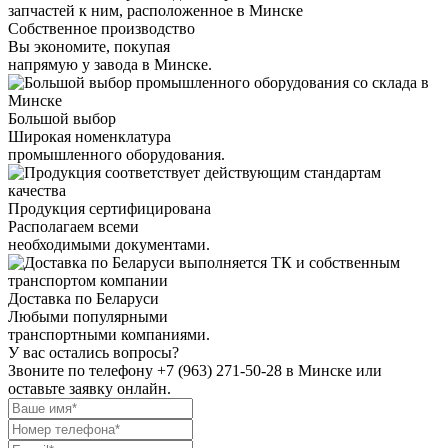
Собственное производство
Вы экономите, покупая
напрямую у завода в Минске.
Большой выбор
Широкая номенклатура
промышленного оборудования.
Продукция сертифицирована
Располагаем всеми
необходимыми документами.
Доставка по Беларуси
Любыми популярными
транспортными компаниями.
У вас остались вопросы?
Звоните по телефону
+7 (963) 271-50-28
в Минске или
оставьте заявку онлайн.