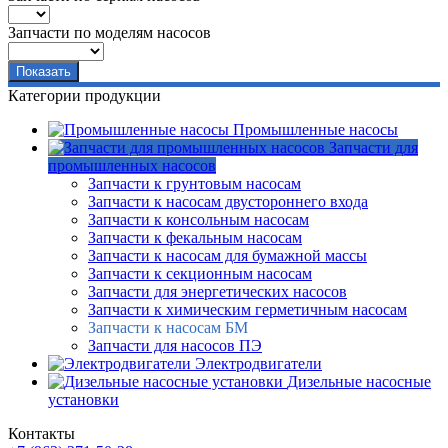
Запчасти по моделям насосов
Категории продукции
Промышленные насосы
Запчасти для
промышленных насосов
Запчасти к грунтовым насосам
Запчасти к насосам двустороннего входа
Запчасти к консольным насосам
Запчасти к фекальным насосам
Запчасти к насосам для бумажной массы
Запчасти к секционным насосам
Запчасти для энергетических насосов
Запчасти к химическим герметичным насосам
Запчасти к насосам БМ
Запчасти для насосов ПЭ
Электродвигатели
Дизельные насосные
установки
Контакты