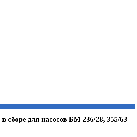
 в сборе для насосов БМ 236/28, 355/63 -