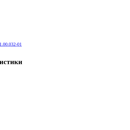
1.00.032-01
ристики