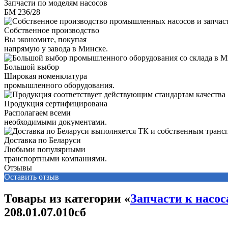
Запчасти по моделям насосов
БМ 236/28
Собственное производство
Вы экономите, покупая
напрямую у завода в Минске.
Большой выбор
Широкая номенклатура
промышленного оборудования.
Продукция сертифицирована
Располагаем всеми
необходимыми документами.
Доставка по Беларуси
Любыми популярными
транспортными компаниями.
Отзывы
Оставить отзыв
Товары из категории «
Запчасти к насо
208.01.07.010сб