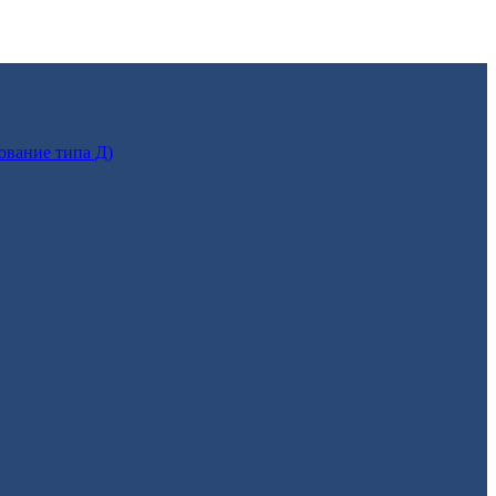
ование типа Д)