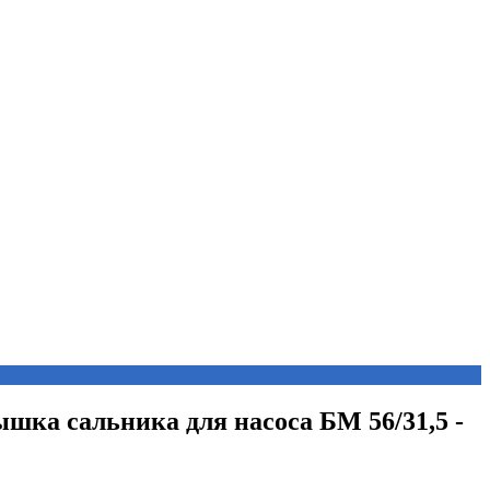
ышка сальника для насоса БМ 56/31,5 -