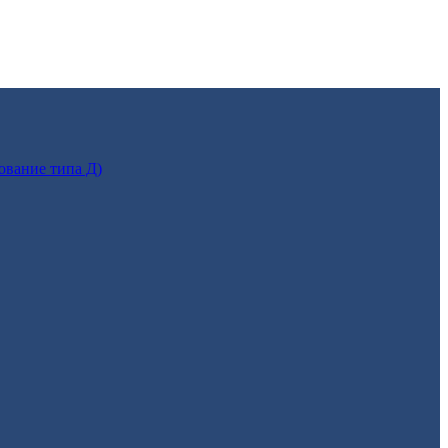
ование типа Д)