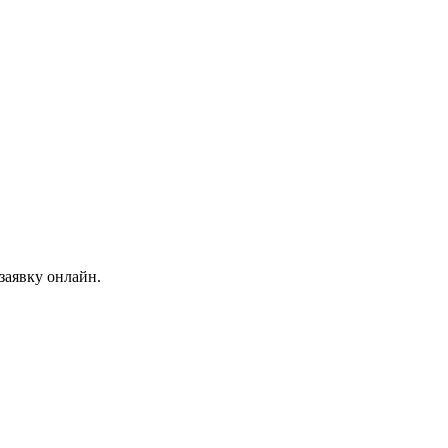
заявку онлайн.