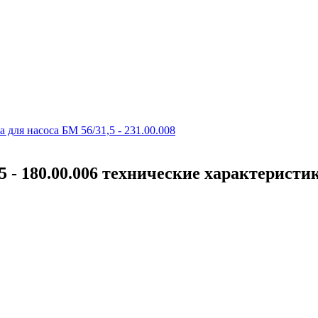
 для насоса БМ 56/31,5 - 231.00.008
 - 180.00.006 технические характеристи