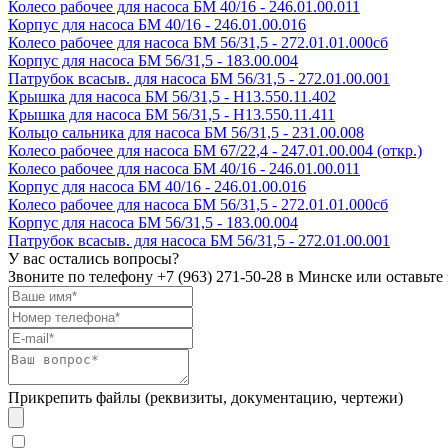
Колесо рабочее для насоса БМ 40/16 - 246.01.00.011
Корпус для насоса БМ 40/16 - 246.01.00.016
Колесо рабочее для насоса БМ 56/31,5 - 272.01.01.000сб
Корпус для насоса БМ 56/31,5 - 183.00.004
Патрубок всасыв. для насоса БМ 56/31,5 - 272.01.00.001
Крышка для насоса БМ 56/31,5 - Н13.550.11.402
Крышка для насоса БМ 56/31,5 - Н13.550.11.411
Кольцо сальника для насоса БМ 56/31,5 - 231.00.008
Колесо рабочее для насоса БМ 67/22,4 - 247.01.00.004 (откр.)
Колесо рабочее для насоса БМ 40/16 - 246.01.00.011
Корпус для насоса БМ 40/16 - 246.01.00.016
Колесо рабочее для насоса БМ 56/31,5 - 272.01.01.000сб
Корпус для насоса БМ 56/31,5 - 183.00.004
Патрубок всасыв. для насоса БМ 56/31,5 - 272.01.00.001
У вас остались вопросы?
Звоните по телефону
+7 (963) 271-50-28
в Минске или оставьте 
Прикрепить файлы (реквизиты, документацию, чертежи)