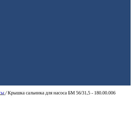
ссы
/
Крышка сальника для насоса БМ 56/31,5 - 180.00.006