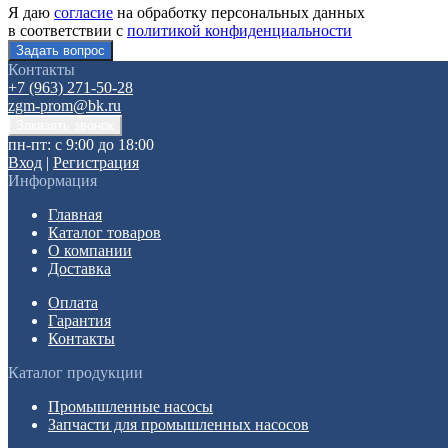
Я даю
согласие
на обработку персональных данных
в соответствии с
политикой конфиденциальности
Контакты
+7 (963) 271-50-28
zgm-prom@bk.ru
пн-пт: с 9:00 до 18:00
Вход
|
Регистрация
Информация
Главная
Каталог товаров
О компании
Доставка
Оплата
Гарантия
Контакты
Каталог продукции
Промышленные насосы
Запчасти для промышленных насосов