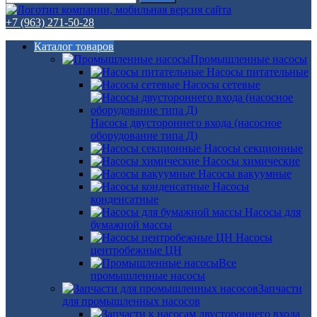
+7 (963) 271-50-28
Каталог товаров
Промышленные насосы
Насосы питательные
Насосы сетевые
Насосы двустороннего входа (насосное
оборудование типа Д)
Насосы секционные
Насосы химические
Насосы вакуумные
Насосы
конденсатные
Насосы для
бумажной массы
Насосы
центробежные ЦН
Все
промышленные насосы
Запчасти
для промышленных насосов