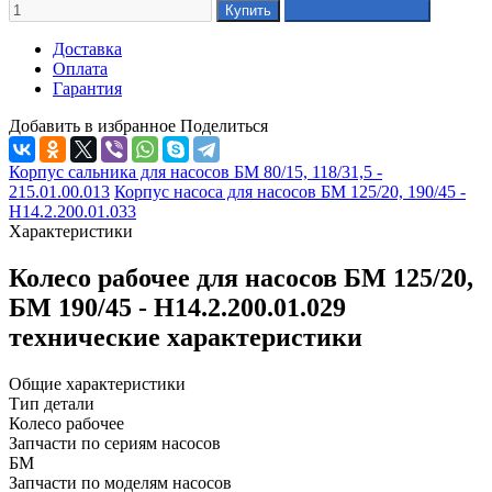
Доставка
Оплата
Гарантия
Добавить в избранное
Поделиться
Корпус сальника для насосов БМ 80/15, 118/31,5 -
215.01.00.013
Корпус насоса для насосов БМ 125/20, 190/45 -
Н14.2.200.01.033
Характеристики
Колесо рабочее для насосов БМ 125/20,
БМ 190/45 - Н14.2.200.01.029
технические характеристики
Общие характеристики
Тип детали
Колесо рабочее
Запчасти по сериям насосов
БМ
Запчасти по моделям насосов