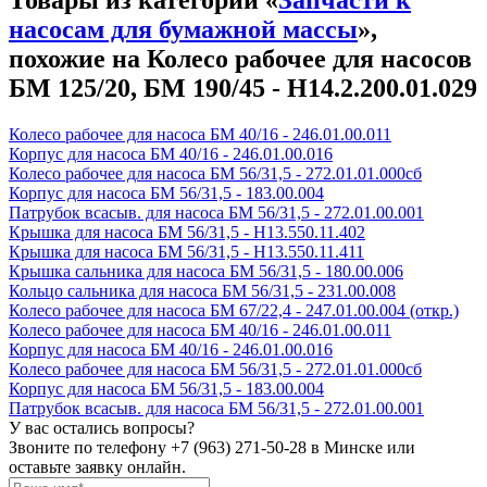
насосам для бумажной массы
»,
похожие на Колесо рабочее для насосов
БМ 125/20, БМ 190/45 - Н14.2.200.01.029
Колесо рабочее для насоса БМ 40/16 - 246.01.00.011
Корпус для насоса БМ 40/16 - 246.01.00.016
Колесо рабочее для насоса БМ 56/31,5 - 272.01.01.000сб
Корпус для насоса БМ 56/31,5 - 183.00.004
Патрубок всасыв. для насоса БМ 56/31,5 - 272.01.00.001
Крышка для насоса БМ 56/31,5 - Н13.550.11.402
Крышка для насоса БМ 56/31,5 - Н13.550.11.411
Крышка сальника для насоса БМ 56/31,5 - 180.00.006
Кольцо сальника для насоса БМ 56/31,5 - 231.00.008
Колесо рабочее для насоса БМ 67/22,4 - 247.01.00.004 (откр.)
Колесо рабочее для насоса БМ 40/16 - 246.01.00.011
Корпус для насоса БМ 40/16 - 246.01.00.016
Колесо рабочее для насоса БМ 56/31,5 - 272.01.01.000сб
Корпус для насоса БМ 56/31,5 - 183.00.004
Патрубок всасыв. для насоса БМ 56/31,5 - 272.01.00.001
У вас остались вопросы?
Звоните по телефону
+7 (963) 271-50-28
в Минске или
оставьте заявку онлайн.