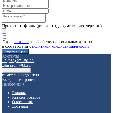
Прикрепить файлы (реквизиты, документацию, чертежи)
Я даю
согласие
на обработку персональных данных
в соответствии с
политикой конфиденциальности
Контакты
+7 (963) 271-50-28
zgm-prom@bk.ru
пн-пт: с 9:00 до 18:00
Вход
|
Регистрация
Информация
Главная
Каталог товаров
О компании
Доставка