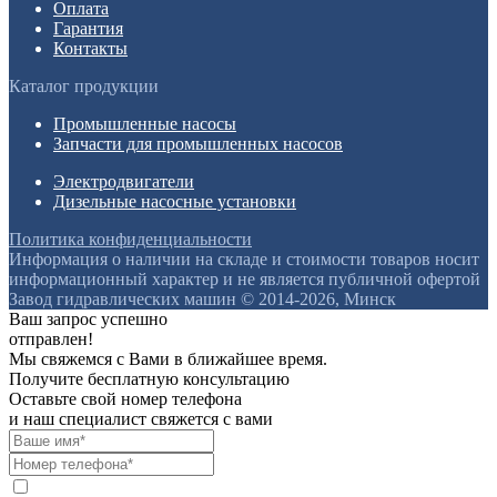
Оплата
Гарантия
Контакты
Каталог продукции
Промышленные насосы
Запчасти для промышленных насосов
Электродвигатели
Дизельные насосные установки
Политика конфиденциальности
Информация о наличии на складе и стоимости товаров носит
информационный характер и не является публичной офертой
Завод гидравлических машин © 2014-2026, Минск
Ваш запрос успешно
отправлен!
Мы свяжемся с Вами в ближайшее время.
Получите бесплатную консультацию
Оставьте свой номер телефона
и наш специалист свяжется с вами