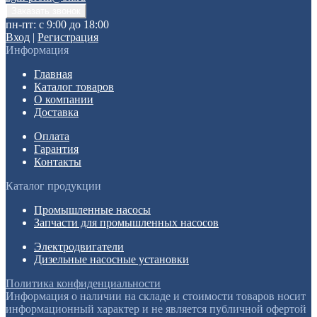
пн-пт: с 9:00 до 18:00
Вход
|
Регистрация
Информация
Главная
Каталог товаров
О компании
Доставка
Оплата
Гарантия
Контакты
Каталог продукции
Промышленные насосы
Запчасти для промышленных насосов
Электродвигатели
Дизельные насосные установки
Политика конфиденциальности
Информация о наличии на складе и стоимости товаров носит
информационный характер и не является публичной офертой