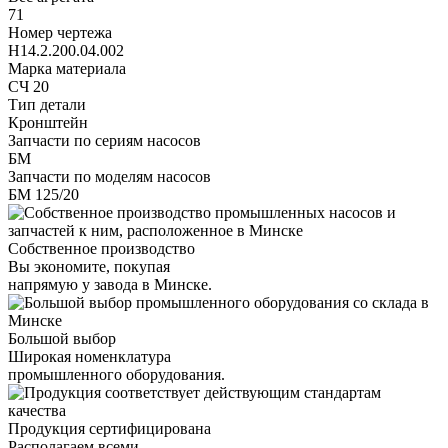
71
Номер чертежа
Н14.2.200.04.002
Марка материала
СЧ 20
Тип детали
Кронштейн
Запчасти по сериям насосов
БМ
Запчасти по моделям насосов
БМ 125/20
Собственное производство
Вы экономите, покупая
напрямую у завода в Минске.
Большой выбор
Широкая номенклатура
промышленного оборудования.
Продукция сертифицирована
Располагаем всеми