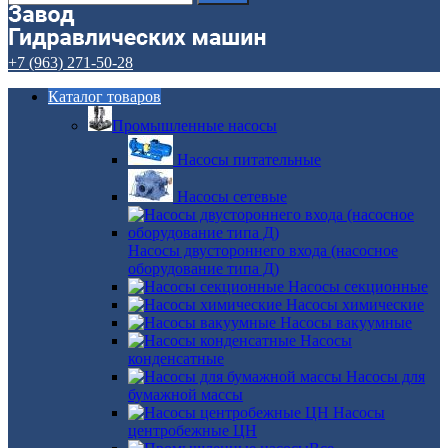
+7 (963) 271-50-28
Каталог товаров
Промышленные насосы
Насосы питательные
Насосы сетевые
Насосы двустороннего входа (насосное
оборудование типа Д)
Насосы секционные
Насосы химические
Насосы вакуумные
Насосы
конденсатные
Насосы для
бумажной массы
Насосы
центробежные ЦН