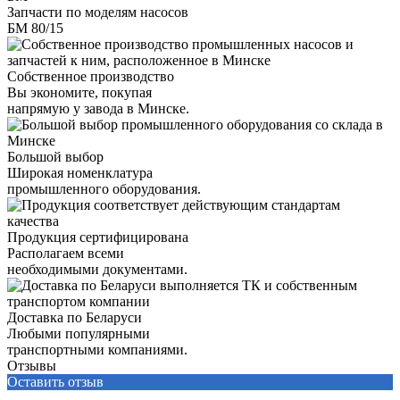
Запчасти по моделям насосов
БМ 80/15
Собственное производство
Вы экономите, покупая
напрямую у завода в Минске.
Большой выбор
Широкая номенклатура
промышленного оборудования.
Продукция сертифицирована
Располагаем всеми
необходимыми документами.
Доставка по Беларуси
Любыми популярными
транспортными компаниями.
Отзывы
Оставить отзыв