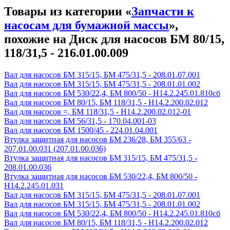
Товары из категории «
Запчасти к
насосам для бумажной массы
»,
похожие на Диск для насосов БМ 80/15,
118/31,5 - 216.01.00.009
Вал для насосов БМ 315/15, БМ 475/31,5 - 208.01.07.001
Вал для насосов БМ 315/15, БМ 475/31,5 - 208.01.01.002
Вал для насосов БМ 530/22,4, БМ 800/50 - Н14.2.245.01.810сб
Вал для насосов БМ 80/15, БМ 118/31,5 - Н14.2.200.02.012
Вал для насосов =, БМ 118/31,5 - Н14.2.200.02.012-01
Вал для насосов БМ 56/31,5 - 170.04.001-03
Вал для насосов БМ 1500/45 - 224.01.04.001
Втулка защитная для насосов БМ 236/28, БМ 355/63 -
207.01.00.031 (207.01.00.036)
Втулка защитная для насосов БМ 315/15, БМ 475/31,5 -
208.01.00.036
Втулка защитная для насосов БМ 530/22,4, БМ 800/50 -
Н14.2.245.01.031
Вал для насосов БМ 315/15, БМ 475/31,5 - 208.01.07.001
Вал для насосов БМ 315/15, БМ 475/31,5 - 208.01.01.002
Вал для насосов БМ 530/22,4, БМ 800/50 - Н14.2.245.01.810сб
Вал для насосов БМ 80/15, БМ 118/31,5 - Н14.2.200.02.012