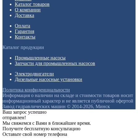
Каталог товаров
О компании
Доставка
Оплата
Гарантия
Контакты
Каталог продукции
Промышленные насосы
Запчасти для промышленных насосов
Электродвигатели
Дизельные насосные установки
Политика конфиденциальности
Информация о наличии на складе и стоимости товаров носит
информационный характер и не является публичной офертой
Завод гидравлических машин © 2014-2026, Минск
Ваш запрос успешно
отправлен!
Мы свяжемся с Вами в ближайшее время.
Получите бесплатную консультацию
Оставьте свой номер телефона