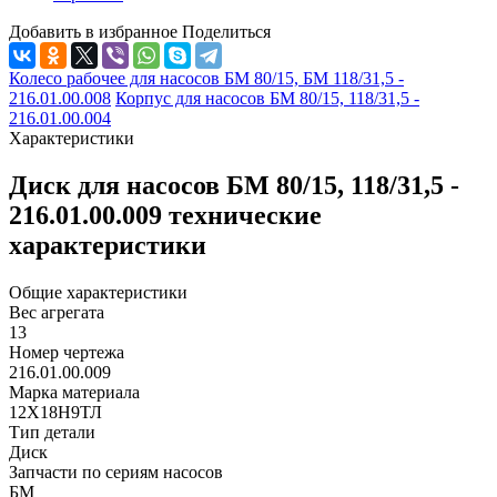
Добавить в избранное
Поделиться
Колесо рабочее для насосов БМ 80/15, БМ 118/31,5 -
216.01.00.008
Корпус для насосов БМ 80/15, 118/31,5 -
216.01.00.004
Характеристики
Диск для насосов БМ 80/15, 118/31,5 -
216.01.00.009 технические
характеристики
Общие характеристики
Вес агрегата
13
Номер чертежа
216.01.00.009
Марка материала
12Х18Н9ТЛ
Тип детали
Диск
Запчасти по сериям насосов
БМ