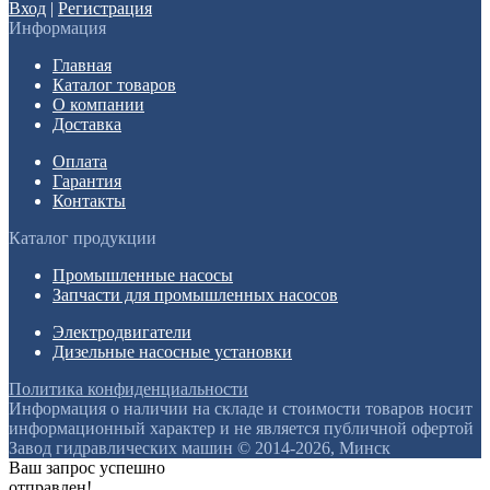
Вход
|
Регистрация
Информация
Главная
Каталог товаров
О компании
Доставка
Оплата
Гарантия
Контакты
Каталог продукции
Промышленные насосы
Запчасти для промышленных насосов
Электродвигатели
Дизельные насосные установки
Политика конфиденциальности
Информация о наличии на складе и стоимости товаров носит
информационный характер и не является публичной офертой
Завод гидравлических машин © 2014-2026, Минск
Ваш запрос успешно
отправлен!