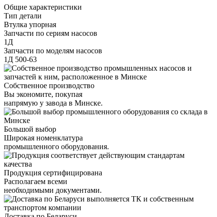
Общие характеристики
Тип детали
Втулка упорная
Запчасти по сериям насосов
1Д
Запчасти по моделям насосов
1Д 500-63
Собственное производство
Вы экономите, покупая
напрямую у завода в Минске.
Большой выбор
Широкая номенклатура
промышленного оборудования.
Продукция сертифицирована
Располагаем всеми
необходимыми документами.
Доставка по Беларуси