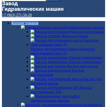
+7 (963) 271-50-28
Каталог товаров
Промышленные насосы
Насосы питательные
Насосы сетевые
Насосы двустороннего входа (насосное
оборудование типа Д)
Насосы секционные
Насосы химические
Насосы вакуумные
Насосы
конденсатные
Насосы для
бумажной массы
Насосы
центробежные ЦН
Все
промышленные насосы
Запчасти