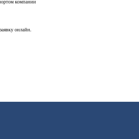
заявку онлайн.