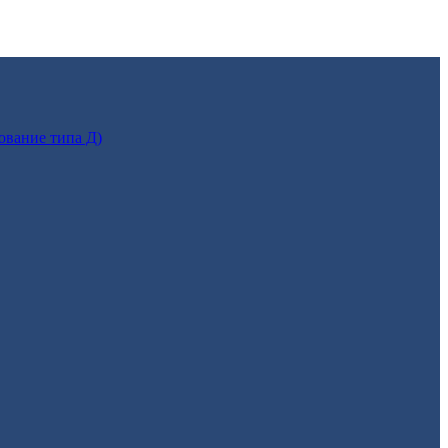
ование типа Д)