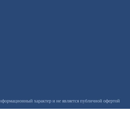
информационный характер и не является публичной офертой