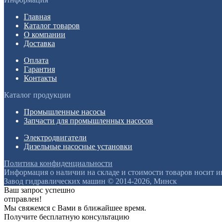
Главная
Каталог товаров
О компании
Доставка
Оплата
Гарантия
Контакты
Каталог продукции
Промышленные насосы
Запчасти для промышленных насосов
Электродвигатели
Дизельные насосные установки
Политика конфиденциальности
Информация о наличии на складе и стоимости товаров носит 
Завод гидравлических машин © 2014-2026, Минск
Ваш запрос успешно
отправлен!
Мы свяжемся с Вами в ближайшее время.
Получите бесплатную консультацию