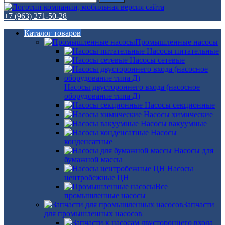
+7 (963) 271-50-28
Каталог товаров
Промышленные насосы
Насосы питательные
Насосы сетевые
Насосы двустороннего входа (насосное
оборудование типа Д)
Насосы секционные
Насосы химические
Насосы вакуумные
Насосы
конденсатные
Насосы для
бумажной массы
Насосы
центробежные ЦН
Все
промышленные насосы
Запчасти
для промышленных насосов