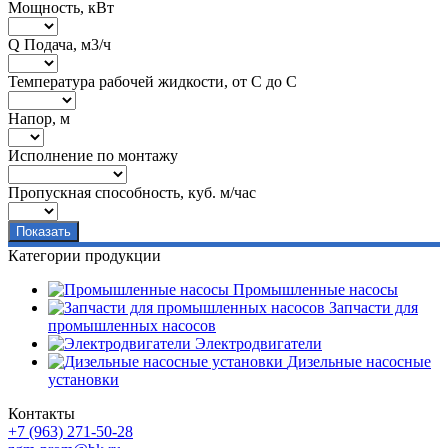
Мощность, кВт
Q Подача, м3/ч
Температура рабочей жидкости, от С до С
Напор, м
Исполнение по монтажу
Пропускная способность, куб. м/час
Категории продукции
Промышленные насосы
Запчасти для
промышленных насосов
Электродвигатели
Дизельные насосные
установки
Контакты
+7 (963) 271-50-28