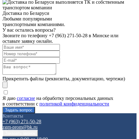
Доставка по Беларуси
Любыми популярными
транспортными компаниями.
У вас остались вопросы?
Звоните по телефону
+7 (963) 271-50-28
в Минске или
оставьте заявку онлайн.
Прикрепить файлы (реквизиты, документацию, чертежи)
Я даю
согласие
на обработку персональных данных
в соответствии с
политикой конфиденциальности
Контакты
+7 (963) 271-50-28
zgm-prom@bk.ru