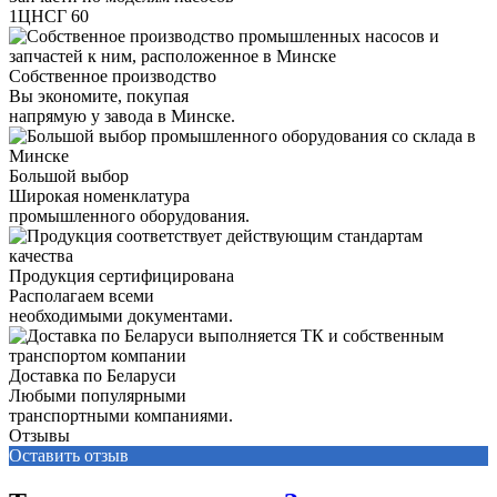
1ЦНСГ 60
Собственное производство
Вы экономите, покупая
напрямую у завода в Минске.
Большой выбор
Широкая номенклатура
промышленного оборудования.
Продукция сертифицирована
Располагаем всеми
необходимыми документами.
Доставка по Беларуси
Любыми популярными
транспортными компаниями.
Отзывы
Оставить отзыв