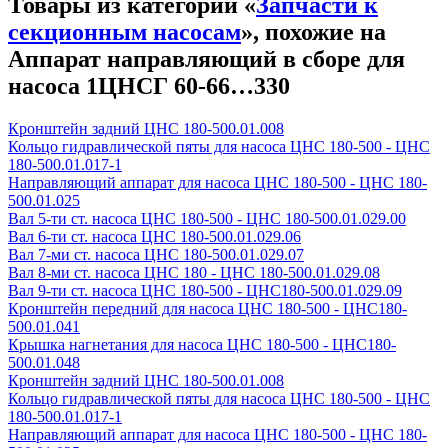
Товары из категории «
Запчасти к
секционным насосам
», похожие на
Аппарат направляющий в сборе для
насоса 1ЦНСГ 60-66…330
Кронштейн задний ЦНС 180-500.01.008
Кольцо гидравлической пяты для насоса ЦНС 180-500 - ЦНС
180-500.01.017-1
Направляющий аппарат для насоса ЦНС 180-500 - ЦНС 180-
500.01.025
Вал 5-ти ст. насоса ЦНС 180-500 - ЦНС 180-500.01.029.00
Вал 6-ти ст. насоса ЦНС 180-500.01.029.06
Вал 7-ми ст. насоса ЦНС 180-500.01.029.07
Вал 8-ми ст. насоса ЦНС 180 - ЦНС 180-500.01.029.08
Вал 9-ти ст. насоса ЦНС 180-500 - ЦНС180-500.01.029.09
Кронштейн передний для насоса ЦНС 180-500 - ЦНС180-
500.01.041
Крышка нагнетания для насоса ЦНС 180-500 - ЦНС180-
500.01.048
Кронштейн задний ЦНС 180-500.01.008
Кольцо гидравлической пяты для насоса ЦНС 180-500 - ЦНС
180-500.01.017-1
Направляющий аппарат для насоса ЦНС 180-500 - ЦНС 180-