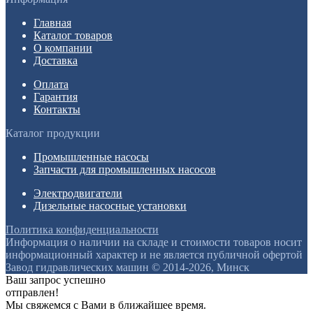
Главная
Каталог товаров
О компании
Доставка
Оплата
Гарантия
Контакты
Каталог продукции
Промышленные насосы
Запчасти для промышленных насосов
Электродвигатели
Дизельные насосные установки
Политика конфиденциальности
Информация о наличии на складе и стоимости товаров носит
информационный характер и не является публичной офертой
Завод гидравлических машин © 2014-2026, Минск
Ваш запрос успешно
отправлен!
Мы свяжемся с Вами в ближайшее время.