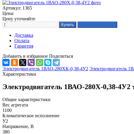
Артикул: 1365
Цена:
Цену уточняйте
Доставка
Оплата
Гарантия
Добавить в избранное
Поделиться
Электродвигатель 1ВАО-280ХК-0,38-4У2
Электродвигатель 1В
Характеристики
Электродвигатель 1ВАО-280Х-0,38-4У2 
Общие характеристики
Вес агрегата
1100
Климатическое исполнение
У2
Напряжение, В
380