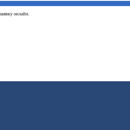
заявку онлайн.