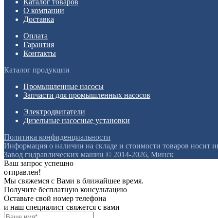
Каталог товаров
О компании
Доставка
Оплата
Гарантия
Контакты
Каталог продукции
Промышленные насосы
Запчасти для промышленных насосов
Электродвигатели
Дизельные насосные установки
Политика конфиденциальности
Информация о наличии на складе и стоимости товаров носит 
Завод гидравлических машин © 2014-2026, Минск
Ваш запрос успешно
отправлен!
Мы свяжемся с Вами в ближайшее время.
Получите бесплатную консультацию
Оставьте свой номер телефона
и наш специалист свяжется с вами