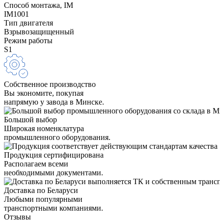
Способ монтажа, IM
IM1001
Тип двигателя
Взрывозащищенный
Режим работы
S1
Собственное производство
Вы экономите, покупая
напрямую у завода в Минске.
Большой выбор
Широкая номенклатура
промышленного оборудования.
Продукция сертифицирована
Располагаем всеми
необходимыми документами.
Доставка по Беларуси
Любыми популярными
транспортными компаниями.
Отзывы