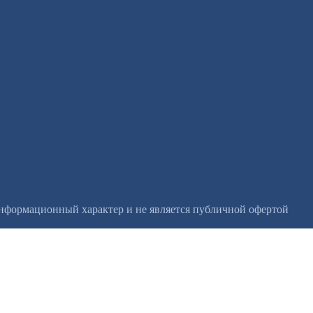
информационный характер и не является публичной офертой