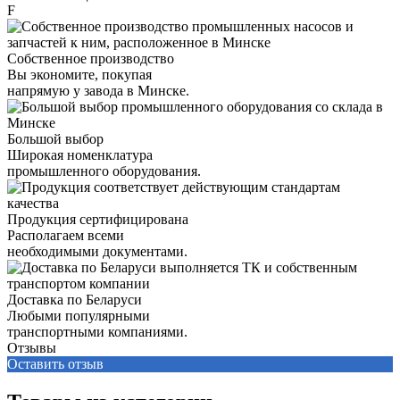
F
Собственное производство
Вы экономите, покупая
напрямую у завода в Минске.
Большой выбор
Широкая номенклатура
промышленного оборудования.
Продукция сертифицирована
Располагаем всеми
необходимыми документами.
Доставка по Беларуси
Любыми популярными
транспортными компаниями.
Отзывы
Оставить отзыв