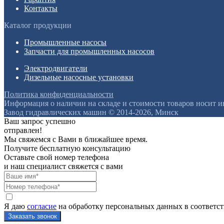
Контакты
Каталог продукции
Промышленные насосы
Запчасти для промышленных насосов
Электродвигатели
Дизельные насосные установки
Политика конфиденциальности
Информация о наличии на складе и стоимости товаров носит 
Завод гидравлических машин © 2014-2026, Минск
Ваш запрос успешно
отправлен!
Мы свяжемся с Вами в ближайшее время.
Получите бесплатную консультацию
Оставьте свой номер телефона
и наш специалист свяжется с вами
Я даю
согласие
на обработку персональных данных в соответс