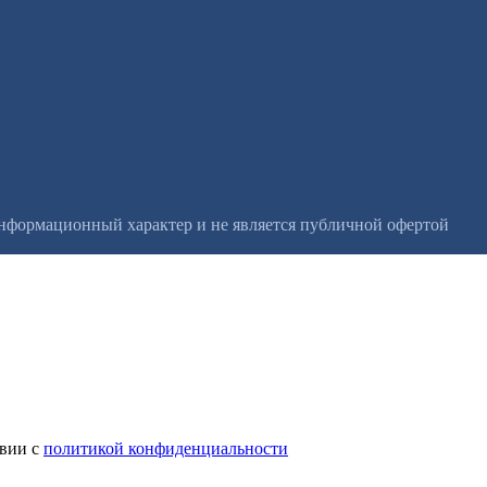
информационный характер и не является публичной офертой
твии с
политикой конфиденциальности