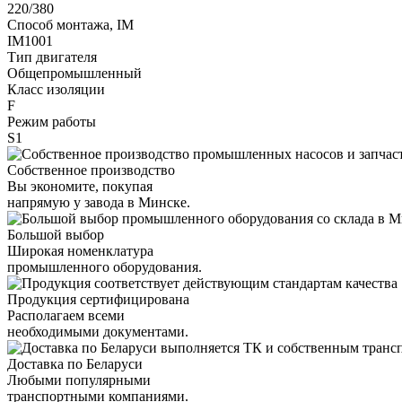
220/380
Способ монтажа, IM
IM1001
Тип двигателя
Общепромышленный
Класс изоляции
F
Режим работы
S1
Собственное производство
Вы экономите, покупая
напрямую у завода в Минске.
Большой выбор
Широкая номенклатура
промышленного оборудования.
Продукция сертифицирована
Располагаем всеми
необходимыми документами.
Доставка по Беларуси
Любыми популярными
транспортными компаниями.