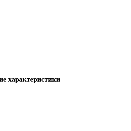
ие характеристики