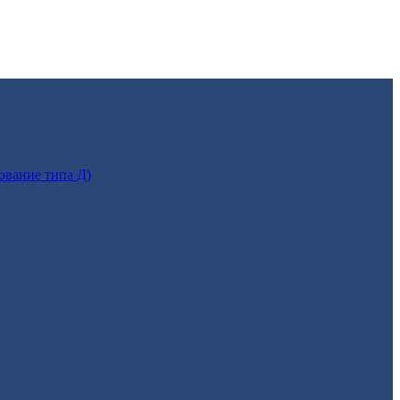
ование типа Д)