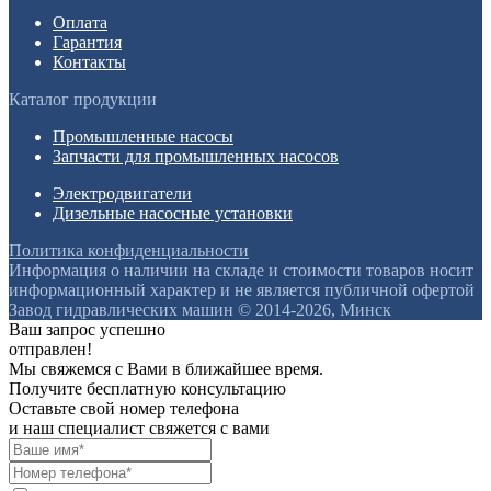
Оплата
Гарантия
Контакты
Каталог продукции
Промышленные насосы
Запчасти для промышленных насосов
Электродвигатели
Дизельные насосные установки
Политика конфиденциальности
Информация о наличии на складе и стоимости товаров носит
информационный характер и не является публичной офертой
Завод гидравлических машин © 2014-2026, Минск
Ваш запрос успешно
отправлен!
Мы свяжемся с Вами в ближайшее время.
Получите бесплатную консультацию
Оставьте свой номер телефона
и наш специалист свяжется с вами