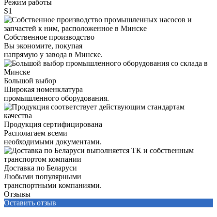
Режим работы
S1
Собственное производство
Вы экономите, покупая
напрямую у завода в Минске.
Большой выбор
Широкая номенклатура
промышленного оборудования.
Продукция сертифицирована
Располагаем всеми
необходимыми документами.
Доставка по Беларуси
Любыми популярными
транспортными компаниями.
Отзывы
Оставить отзыв