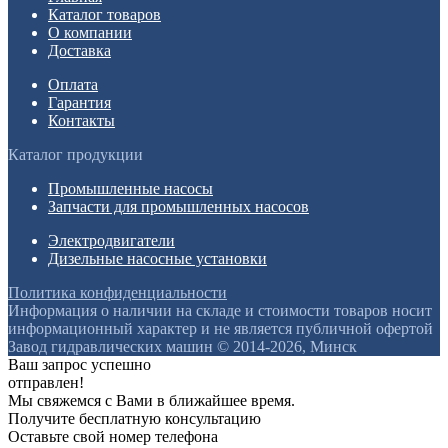
Каталог товаров
О компании
Доставка
Оплата
Гарантия
Контакты
Каталог продукции
Промышленные насосы
Запчасти для промышленных насосов
Электродвигатели
Дизельные насосные установки
Политика конфиденциальности
Информация о наличии на складе и стоимости товаров носит
информационный характер и не является публичной офертой
Завод гидравлических машин © 2014-2026, Минск
Ваш запрос успешно
отправлен!
Мы свяжемся с Вами в ближайшее время.
Получите бесплатную консультацию
Оставьте свой номер телефона