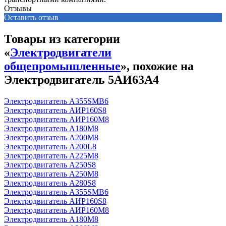
Отзывы
Оставить отзыв
Товары из категории
«
Электродвигатели
общепромышленные
», похожие на
Электродвигатель 5АИ63А4
Электродвигатель А355SМВ6
Электродвигатель АИР160S8
Электродвигатель АИР160М8
Электродвигатель А180М8
Электродвигатель А200М8
Электродвигатель А200L8
Электродвигатель А225М8
Электродвигатель А250S8
Электродвигатель А250М8
Электродвигатель А280S8
Электродвигатель А355SМВ6
Электродвигатель АИР160S8
Электродвигатель АИР160М8
Электродвигатель А180М8