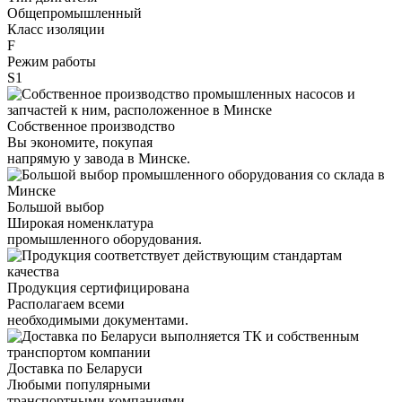
Общепромышленный
Класс изоляции
F
Режим работы
S1
Собственное производство
Вы экономите, покупая
напрямую у завода в Минске.
Большой выбор
Широкая номенклатура
промышленного оборудования.
Продукция сертифицирована
Располагаем всеми
необходимыми документами.
Доставка по Беларуси
Любыми популярными
транспортными компаниями.