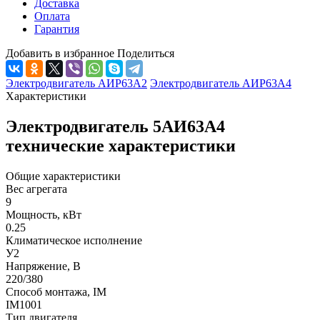
Доставка
Оплата
Гарантия
Добавить в избранное
Поделиться
Электродвигатель АИР63А2
Электродвигатель АИР63А4
Характеристики
Электродвигатель 5АИ63А4
технические характеристики
Общие характеристики
Вес агрегата
9
Мощность, кВт
0.25
Климатическое исполнение
У2
Напряжение, В
220/380
Способ монтажа, IM
IM1001
Тип двигателя