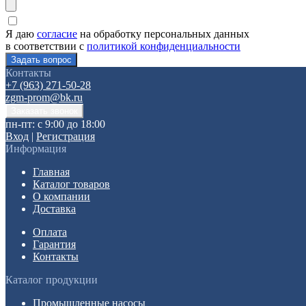
Я даю
согласие
на обработку персональных данных
в соответствии с
политикой конфиденциальности
Контакты
+7 (963) 271-50-28
zgm-prom@bk.ru
пн-пт: с 9:00 до 18:00
Вход
|
Регистрация
Информация
Главная
Каталог товаров
О компании
Доставка
Оплата
Гарантия
Контакты
Каталог продукции
Промышленные насосы