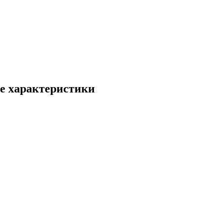
е характеристики