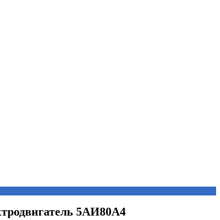
ектродвигатель 5АИ80А4