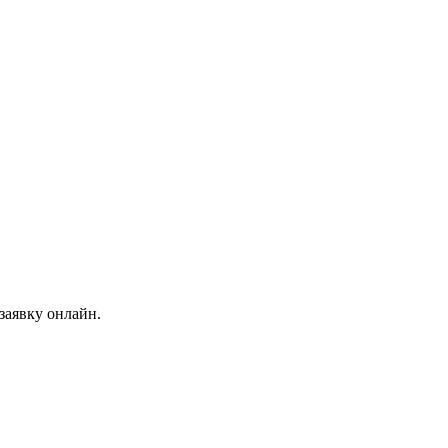
заявку онлайн.