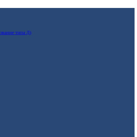
ование типа Д)