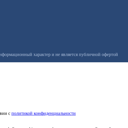
информационный характер и не является публичной офертой
твии с
политикой конфиденциальности