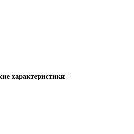
кие характеристики