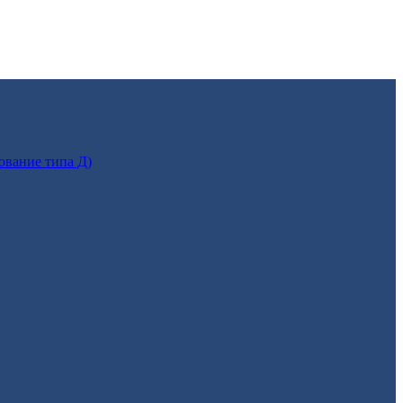
ование типа Д)