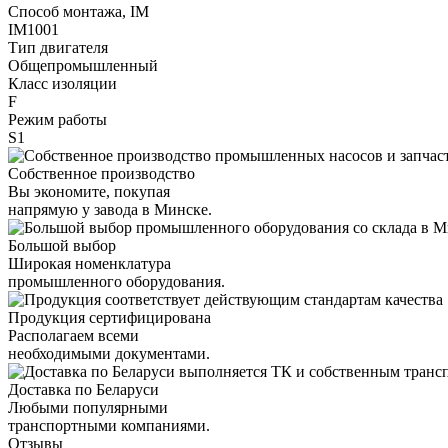
Способ монтажа, IM
IM1001
Тип двигателя
Общепромышленный
Класс изоляции
F
Режим работы
S1
Собственное производство
Вы экономите, покупая
напрямую у завода в Минске.
Большой выбор
Широкая номенклатура
промышленного оборудования.
Продукция сертифицирована
Располагаем всеми
необходимыми документами.
Доставка по Беларуси
Любыми популярными
транспортными компаниями.
Отзывы