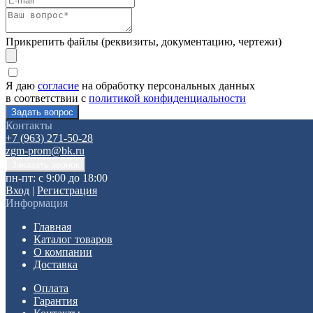
Прикрепить файлы (реквизиты, документацию, чертежи)
Я даю
согласие
на обработку персональных данных
в соответствии с
политикой конфиденциальности
Контакты
+7 (963) 271-50-28
zgm-prom@bk.ru
пн-пт: с 9:00 до 18:00
Вход
|
Регистрация
Информация
Главная
Каталог товаров
О компании
Доставка
Оплата
Гарантия