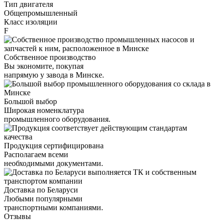
Тип двигателя
Общепромышленный
Класс изоляции
F
Собственное производство
Вы экономите, покупая
напрямую у завода в Минске.
Большой выбор
Широкая номенклатура
промышленного оборудования.
Продукция сертифицирована
Располагаем всеми
необходимыми документами.
Доставка по Беларуси
Любыми популярными
транспортными компаниями.
Отзывы