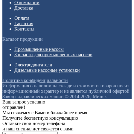
О компании
Доставка
Оплата
Гарантия
Контакты
Каталог продукции
Промышленные насосы
Запчасти для промышленных насосов
Электродвигатели
Дизельные насосные установки
Политика конфиденциальности
Информация о наличии на складе и стоимости товаров носит
информационный характер и не является публичной офертой
Завод гидравлических машин © 2014-2026, Минск
Ваш запрос успешно
отправлен!
Мы свяжемся с Вами в ближайшее время.
Получите бесплатную консультацию
Оставьте свой номер телефона
и наш специалист свяжется с вами