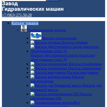
+7 (963) 271-50-28
Каталог товаров
Промышленные насосы
Насосы питательные
Насосы сетевые
Насосы двустороннего входа (насосное
оборудование типа Д)
Насосы секционные
Насосы химические
Насосы вакуумные
Насосы
конденсатные
Насосы для
бумажной массы
Насосы
центробежные ЦН
Все
промышленные насосы