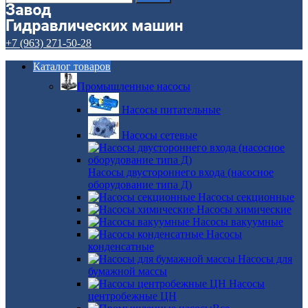
+7 (963) 271-50-28
Каталог товаров
Промышленные насосы
Насосы питательные
Насосы сетевые
Насосы двустороннего входа (насосное
оборудование типа Д)
Насосы секционные
Насосы химические
Насосы вакуумные
Насосы
конденсатные
Насосы для
бумажной массы
Насосы
центробежные ЦН