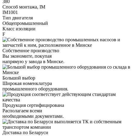
380
Способ монтажа, IM
IM1001
Тип двигателя
Общепромышленный
Класс изоляции
F
Собственное производство
Вы экономите, покупая
напрямую у завода в Минске.
Большой выбор
Широкая номенклатура
промышленного оборудования.
Продукция сертифицирована
Располагаем всеми
необходимыми документами.
Доставка по Беларуси