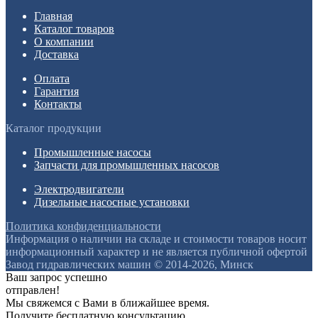
Главная
Каталог товаров
О компании
Доставка
Оплата
Гарантия
Контакты
Каталог продукции
Промышленные насосы
Запчасти для промышленных насосов
Электродвигатели
Дизельные насосные установки
Политика конфиденциальности
Информация о наличии на складе и стоимости товаров носит
информационный характер и не является публичной офертой
Завод гидравлических машин © 2014-2026, Минск
Ваш запрос успешно
отправлен!
Мы свяжемся с Вами в ближайшее время.
Получите бесплатную консультацию