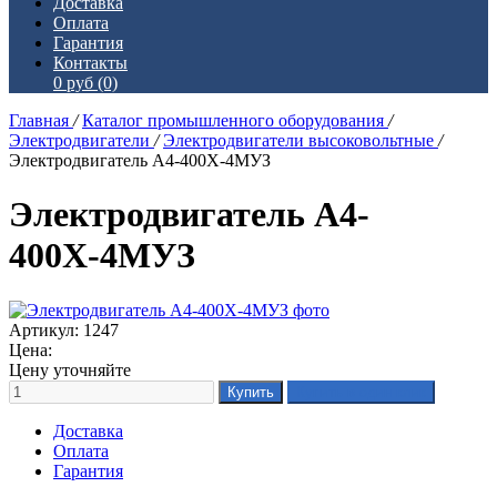
Доставка
Оплата
Гарантия
Контакты
0 руб
(0)
Главная
/
Каталог промышленного оборудования
/
Электродвигатели
/
Электродвигатели высоковольтные
/
Электродвигатель А4-400Х-4МУЗ
Электродвигатель А4-
400Х-4МУЗ
Артикул: 1247
Цена:
Цену уточняйте
Доставка
Оплата
Гарантия