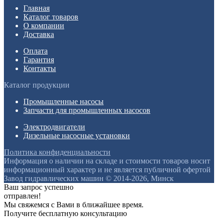
Главная
Каталог товаров
О компании
Доставка
Оплата
Гарантия
Контакты
Каталог продукции
Промышленные насосы
Запчасти для промышленных насосов
Электродвигатели
Дизельные насосные установки
Политика конфиденциальности
Информация о наличии на складе и стоимости товаров носит
информационный характер и не является публичной офертой
Завод гидравлических машин © 2014-2026, Минск
Ваш запрос успешно
отправлен!
Мы свяжемся с Вами в ближайшее время.
Получите бесплатную консультацию