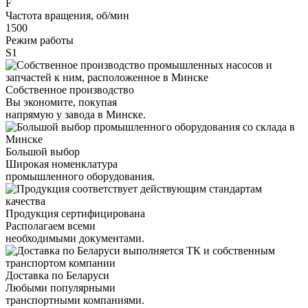
F
Частота вращения, об/мин
1500
Режим работы
S1
Собственное производство
Вы экономите, покупая
напрямую у завода в Минске.
Большой выбор
Широкая номенклатура
промышленного оборудования.
Продукция сертифицирована
Располагаем всеми
необходимыми документами.
Доставка по Беларуси
Любыми популярными
транспортными компаниями.