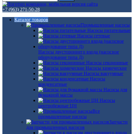
+7 (963) 271-50-28
Каталог товаров
Промышленные насосы
Насосы питательные
Насосы сетевые
Насосы двустороннего входа (насосное
оборудование типа Д)
Насосы секционные
Насосы химические
Насосы вакуумные
Насосы
конденсатные
Насосы для
бумажной массы
Насосы
центробежные ЦН
Все
промышленные насосы
Запчасти
для промышленных насосов