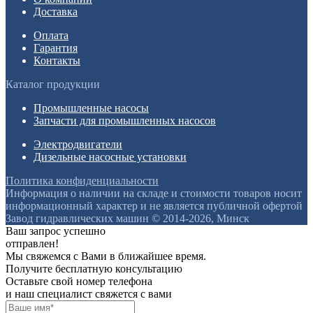
Доставка
Оплата
Гарантия
Контакты
Каталог продукции
Промышленные насосы
Запчасти для промышленных насосов
Электродвигатели
Дизельные насосные установки
Политика конфиденциальности
Информация о наличии на складе и стоимости товаров носит
информационный характер и не является публичной офертой
Завод гидравлических машин © 2014-2026, Минск
Ваш запрос успешно
отправлен!
Мы свяжемся с Вами в ближайшее время.
Получите бесплатную консультацию
Оставьте свой номер телефона
и наш специалист свяжется с вами