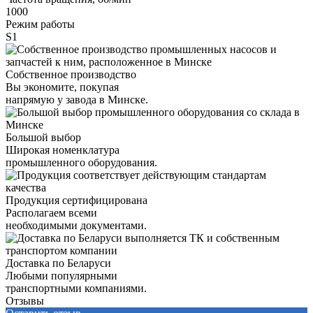
1000
Режим работы
S1
Собственное производство
Вы экономите, покупая
напрямую у завода в Минске.
Большой выбор
Широкая номенклатура
промышленного оборудования.
Продукция сертифицирована
Располагаем всеми
необходимыми документами.
Доставка по Беларуси
Любыми популярными
транспортными компаниями.
Отзывы