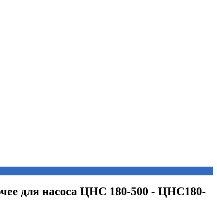
очее для насоса ЦНС 180-500 - ЦНС180-