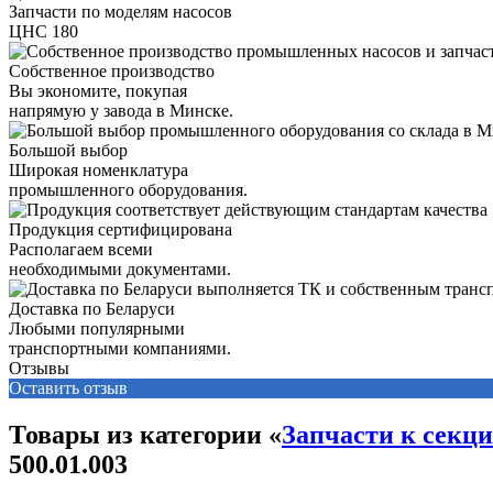
Запчасти по моделям насосов
ЦНС 180
Собственное производство
Вы экономите, покупая
напрямую у завода в Минске.
Большой выбор
Широкая номенклатура
промышленного оборудования.
Продукция сертифицирована
Располагаем всеми
необходимыми документами.
Доставка по Беларуси
Любыми популярными
транспортными компаниями.
Отзывы
Оставить отзыв
Товары из категории «
Запчасти к секц
500.01.003