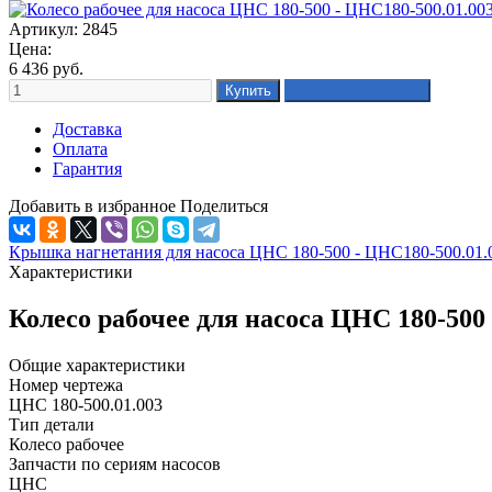
Артикул: 2845
Цена:
6 436
руб.
Доставка
Оплата
Гарантия
Добавить в избранное
Поделиться
Крышка нагнетания для насоса ЦНС 180-500 - ЦНС180-500.01.
Характеристики
Колесо рабочее для насоса ЦНС 180-500
Общие характеристики
Номер чертежа
ЦНС 180-500.01.003
Тип детали
Колесо рабочее
Запчасти по сериям насосов
ЦНС