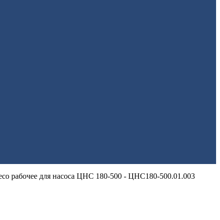
есо рабочее для насоса ЦНС 180-500 - ЦНС180-500.01.003