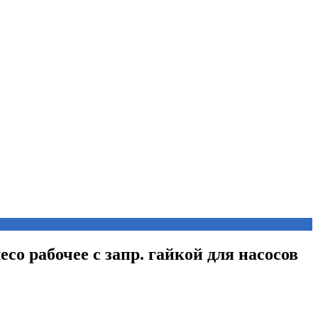
есо рабочее с запр. гайкой для насосов