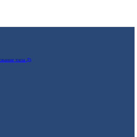
ование типа Д)