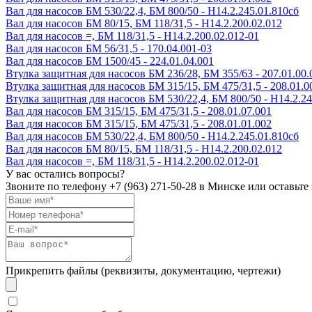
Вал для насосов БМ 530/22,4, БМ 800/50 - Н14.2.245.01.810сб
Вал для насосов БМ 80/15, БМ 118/31,5 - Н14.2.200.02.012
Вал для насосов =, БМ 118/31,5 - Н14.2.200.02.012-01
Вал для насосов БМ 56/31,5 - 170.04.001-03
Вал для насосов БМ 1500/45 - 224.01.04.001
Втулка защитная для насосов БМ 236/28, БМ 355/63 - 207.01.00.0
Втулка защитная для насосов БМ 315/15, БМ 475/31,5 - 208.01.0
Втулка защитная для насосов БМ 530/22,4, БМ 800/50 - Н14.2.24
Вал для насосов БМ 315/15, БМ 475/31,5 - 208.01.07.001
Вал для насосов БМ 315/15, БМ 475/31,5 - 208.01.01.002
Вал для насосов БМ 530/22,4, БМ 800/50 - Н14.2.245.01.810сб
Вал для насосов БМ 80/15, БМ 118/31,5 - Н14.2.200.02.012
Вал для насосов =, БМ 118/31,5 - Н14.2.200.02.012-01
У вас остались вопросы?
Звоните по телефону
+7 (963) 271-50-28
в Минске или оставьте 
Прикрепить файлы (реквизиты, документацию, чертежи)