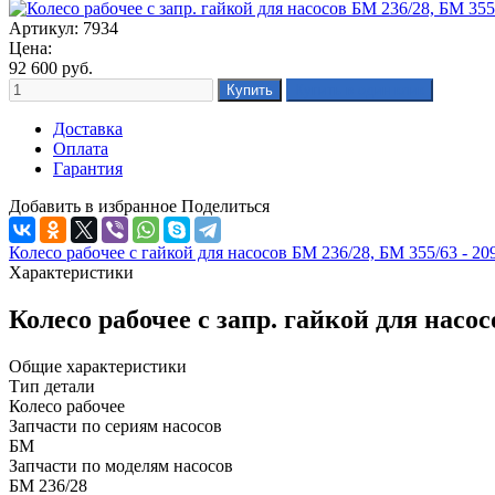
Артикул: 7934
Цена:
92 600
руб.
Доставка
Оплата
Гарантия
Добавить в избранное
Поделиться
Колесо рабочее с гайкой для насосов БМ 236/28, БМ 355/63 - 20
Характеристики
Колесо рабочее с запр. гайкой для насо
Общие характеристики
Тип детали
Колесо рабочее
Запчасти по сериям насосов
БМ
Запчасти по моделям насосов
БМ 236/28