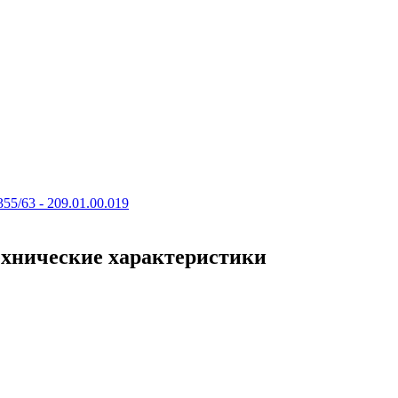
55/63 - 209.01.00.019
 технические характеристики