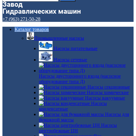
+7 (963) 271-50-28
Каталог товаров
Промышленные насосы
Насосы питательные
Насосы сетевые
Насосы двустороннего входа (насосное
оборудование типа Д)
Насосы секционные
Насосы химические
Насосы вакуумные
Насосы
конденсатные
Насосы для
бумажной массы
Насосы
центробежные ЦН