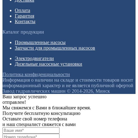
Оплата
Гарантия
Контакты
Каталог продукции
Промышленные насосы
Запчасти для промышленных насосов
Электродвигатели
Дизельные насосные установки
Политика конфиденциальности
Информация о наличии на складе и стоимости товаров носит
информационный характер и не является публичной офертой
Завод гидравлических машин © 2014-2026, Минск
Ваш запрос успешно
отправлен!
Мы свяжемся с Вами в ближайшее время.
Получите бесплатную консультацию
Оставьте свой номер телефона
и наш специалист свяжется с вами