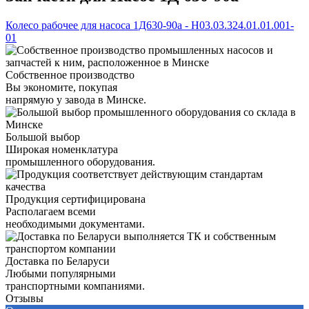
Колесо рабочее для насоса 1Д630-90а - Н03.03.324.01.01.001-
01
Собственное производство
Вы экономите, покупая
напрямую у завода в Минске.
Большой выбор
Широкая номенклатура
промышленного оборудования.
Продукция сертифицирована
Располагаем всеми
необходимыми документами.
Доставка по Беларуси
Любыми популярными
транспортными компаниями.
Отзывы