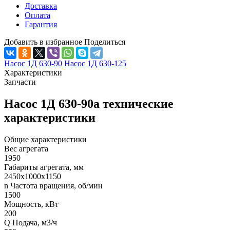
Доставка
Оплата
Гарантия
Добавить в избранное
Поделиться
Насос 1Д 630-90
Насос 1Д 630-125
Характеристики
Запчасти
Насос 1Д 630-90а технические
характеристики
Общие характеристики
Вес агрегата
1950
Габариты агрегата, мм
2450х1000х1150
n Частота вращения, об/мин
1500
Мощность, кВт
200
Q Подача, м3/ч