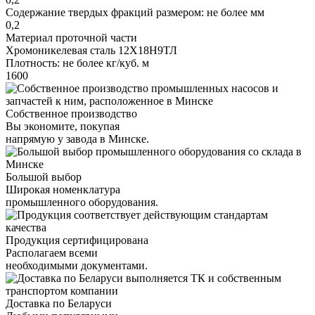
Содержание твердых фракций размером: не более мм
0,2
Материал проточной части
Хромоникелевая сталь 12Х18Н9ТЛ
Плотность: не более кг/куб. м
1600
Собственное производство
Вы экономите, покупая
напрямую у завода в Минске.
Большой выбор
Широкая номенклатура
промышленного оборудования.
Продукция сертифицирована
Располагаем всеми
необходимыми документами.
Доставка по Беларуси