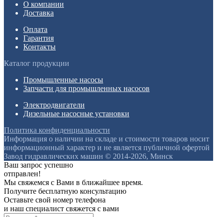
О компании
Доставка
Оплата
Гарантия
Контакты
Каталог продукции
Промышленные насосы
Запчасти для промышленных насосов
Электродвигатели
Дизельные насосные установки
Политика конфиденциальности
Информация о наличии на складе и стоимости товаров носит
информационный характер и не является публичной офертой
Завод гидравлических машин © 2014-2026, Минск
Ваш запрос успешно
отправлен!
Мы свяжемся с Вами в ближайшее время.
Получите бесплатную консультацию
Оставьте свой номер телефона
и наш специалист свяжется с вами