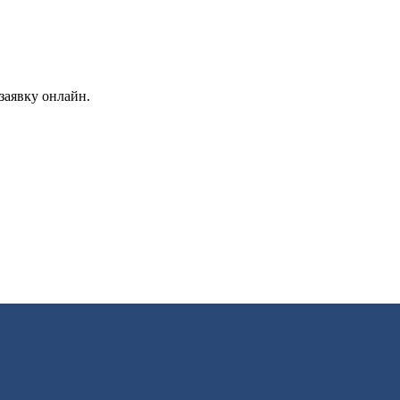
заявку онлайн.