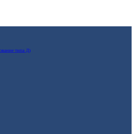
ование типа Д)