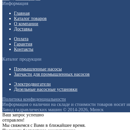
Информация
Главная
Каталог товаров
О компании
Доставка
Оплата
Гарантия
Контакты
Каталог продукции
Промышленные насосы
Запчасти для промышленных насосов
Электродвигатели
Дизельные насосные установки
Политика конфиденциальности
Информация о наличии на складе и стоимости товаров носит 
Завод гидравлических машин © 2014-2026, Минск
Ваш запрос успешно
отправлен!
Мы свяжемся с Вами в ближайшее время.