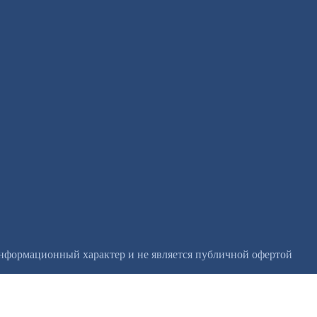
информационный характер и не является публичной офертой