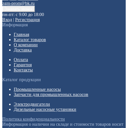
zgm-prom@bk.ru
пн-пт: с 9:00 до 18:00
Вход
|
Регистрация
Информация
Главная
Каталог товаров
О компании
Доставка
Оплата
Гарантия
Контакты
Каталог продукции
Промышленные насосы
Запчасти для промышленных насосов
Электродвигатели
Дизельные насосные установки
Политика конфиденциальности
Информация о наличии на складе и стоимости товаров носит