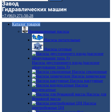
+7 (963) 271-50-28
Каталог товаров
Промышленные насосы
Насосы питательные
Насосы сетевые
Насосы двустороннего входа (насосное
оборудование типа Д)
Насосы секционные
Насосы химические
Насосы вакуумные
Насосы
конденсатные
Насосы для
бумажной массы
Насосы
центробежные ЦН