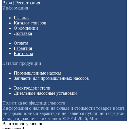
Вход
|
Регистрация
Информация
Главная
Каталог товаров
О компании
Доставка
Оплата
Гарантия
Контакты
Каталог продукции
Промышленные насосы
Запчасти для промышленных насосов
Электродвигатели
Дизельные насосные установки
Политика конфиденциальности
Информация о наличии на складе и стоимости товаров носит
информационный характер и не является публичной офертой
Завод гидравлических машин © 2014-2026, Минск
Ваш запрос успешно
отправлен!