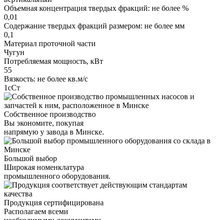
Объемная концентрация твердых фракций: не более %
0,01
Содержание твердых фракций размером: не более мм
0,1
Материал проточной части
Чугун
Потребляемая мощность, кВт
55
Вязкость: не более кв.м/с
1сСт
Собственное производство
Вы экономите, покупая
напрямую у завода в Минске.
Большой выбор
Широкая номенклатура
промышленного оборудования.
Продукция сертифицирована
Располагаем всеми