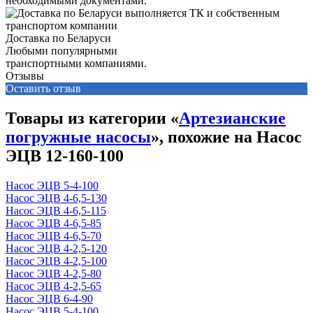
необходимыми документами.
Доставка по Беларуси
Любыми популярными
транспортными компаниями.
Отзывы
Оставить отзыв
Товары из категории «
Артезианские
погружные насосы
», похожие на Насос
ЭЦВ 12-160-100
Насос ЭЦВ 5-4-100
Насос ЭЦВ 4-6,5-130
Насос ЭЦВ 4-6,5-115
Насос ЭЦВ 4-6,5-85
Насос ЭЦВ 4-6,5-70
Насос ЭЦВ 4-2,5-120
Насос ЭЦВ 4-2,5-100
Насос ЭЦВ 4-2,5-80
Насос ЭЦВ 4-2,5-65
Насос ЭЦВ 6-4-90
Насос ЭЦВ 5-4-100