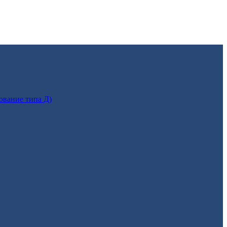
ование типа Д)