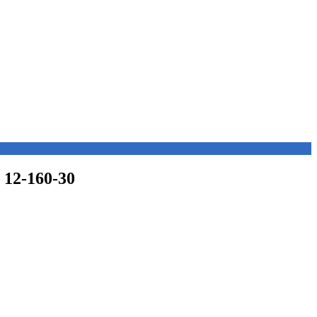
 12-160-30