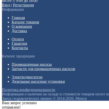
пн-пт: с 9:00 до 18:00
Вход
|
Регистрация
Информация
Главная
Каталог товаров
О компании
Доставка
Оплата
Гарантия
Контакты
Каталог продукции
Промышленные насосы
Запчасти для промышленных насосов
Электродвигатели
Дизельные насосные установки
Политика конфиденциальности
Информация о наличии на складе и стоимости товаров носит 
Завод гидравлических машин © 2014-2026, Минск
Ваш запрос успешно
отправлен!