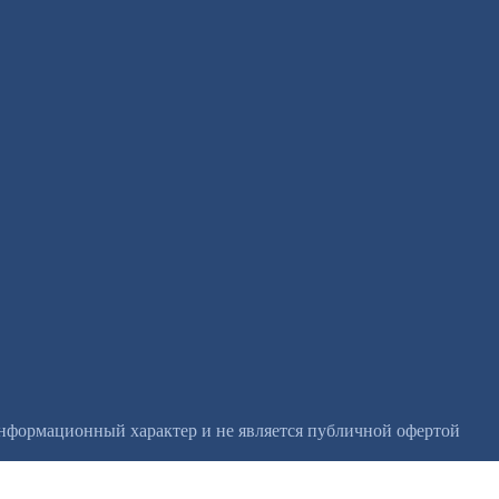
информационный характер и не является публичной офертой