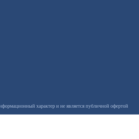
информационный характер и не является публичной офертой