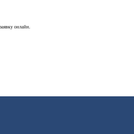
заявку онлайн.