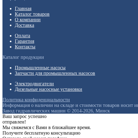
Главная
Каталог товаров
О компании
Доставка
Оплата
Гарантия
Контакты
Каталог продукции
Промышленные насосы
Запчасти для промышленных насосов
Электродвигатели
Дизельные насосные установки
Политика конфиденциальности
Информация о наличии на складе и стоимости товаров носит 
Завод гидравлических машин © 2014-2026, Минск
Ваш запрос успешно
отправлен!
Мы свяжемся с Вами в ближайшее время.
Получите бесплатную консультацию