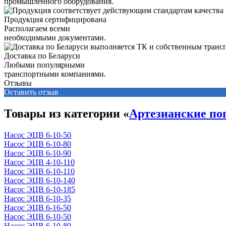
промышленного оборудования.
Продукция сертифицирована
Располагаем всеми
необходимыми документами.
Доставка по Беларуси
Любыми популярными
транспортными компаниями.
Отзывы
Оставить отзыв
Товары из категории «
Артезианские по
Насос ЭЦВ 6-10-50
Насос ЭЦВ 6-10-80
Насос ЭЦВ 6-10-90
Насос ЭЦВ 4-10-110
Насос ЭЦВ 6-10-110
Насос ЭЦВ 6-10-140
Насос ЭЦВ 6-10-185
Насос ЭЦВ 6-10-35
Насос ЭЦВ 6-16-50
Насос ЭЦВ 6-10-50
Насос ЭЦВ 6-10-80