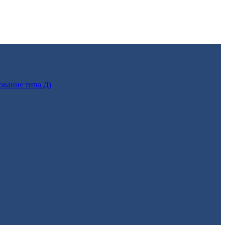
ование типа Д)