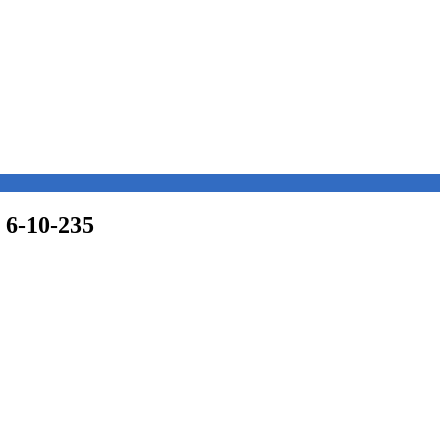
 6-10-235