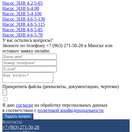
Насос ЭЦВ 4-2,5-65
Насос ЭЦВ 6-4-90
Насос ЭЦВ 5-4-100
Насос ЭЦВ 4-6,5-130
Насос ЭЦВ 4-6,5-115
Насос ЭЦВ 4-6,5-85
Насос ЭЦВ 4-6,5-70
У вас остались вопросы?
Звоните по телефону
+7 (963) 271-50-28
в Минске или
оставьте заявку онлайн.
Прикрепить файлы (реквизиты, документацию, чертежи)
Я даю
согласие
на обработку персональных данных
в соответствии с
политикой конфиденциальности
Контакты
+7 (963) 271-50-28