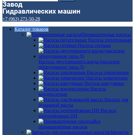
+7 (963) 271-50-28
Каталог товаров
Промышленные насосы
Насосы питательные
Насосы сетевые
Насосы двустороннего входа (насосное
оборудование типа Д)
Насосы секционные
Насосы химические
Насосы вакуумные
Насосы
конденсатные
Насосы для
бумажной массы
Насосы
центробежные ЦН
Все
промышленные насосы
Запчасти