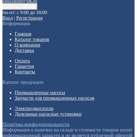
zgm-prom@bk.ru
пн-пт: с 9:00 до 18:00
Вход
|
Регистрация
Информация
Главная
Каталог товаров
О компании
Доставка
Оплата
Гарантия
Контакты
Каталог продукции
Промышленные насосы
Запчасти для промышленных насосов
Электродвигатели
Дизельные насосные установки
Политика конфиденциальности
Информация о наличии на складе и стоимости товаров носит
информационный характер и не является публичной офертой