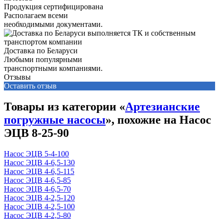
Продукция сертифицирована
Располагаем всеми
необходимыми документами.
Доставка по Беларуси
Любыми популярными
транспортными компаниями.
Отзывы
Оставить отзыв
Товары из категории «
Артезианские
погружные насосы
», похожие на Насос
ЭЦВ 8-25-90
Насос ЭЦВ 5-4-100
Насос ЭЦВ 4-6,5-130
Насос ЭЦВ 4-6,5-115
Насос ЭЦВ 4-6,5-85
Насос ЭЦВ 4-6,5-70
Насос ЭЦВ 4-2,5-120
Насос ЭЦВ 4-2,5-100
Насос ЭЦВ 4-2,5-80