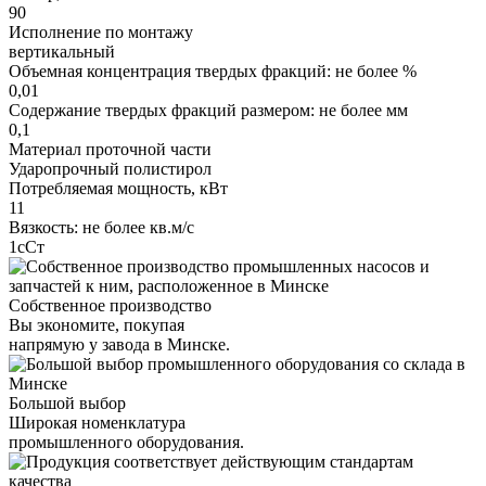
90
Исполнение по монтажу
вертикальный
Объемная концентрация твердых фракций: не более %
0,01
Содержание твердых фракций размером: не более мм
0,1
Материал проточной части
Ударопрочный полистирол
Потребляемая мощность, кВт
11
Вязкость: не более кв.м/с
1сСт
Собственное производство
Вы экономите, покупая
напрямую у завода в Минске.
Большой выбор
Широкая номенклатура
промышленного оборудования.