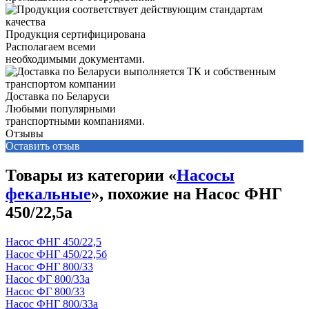
Продукция сертифицирована
Располагаем всеми
необходимыми документами.
Доставка по Беларуси
Любыми популярными
транспортными компаниями.
Отзывы
Оставить отзыв
Товары из категории «
Насосы
фекальные
», похожие на Насос ФНГ
450/22,5а
Насос ФНГ 450/22,5
Насос ФНГ 450/22,5б
Насос ФНГ 800/33
Насос ФГ 800/33а
Насос ФГ 800/33
Насос ФНГ 800/33а