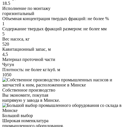
18.5
Исполнение по монтажу
горизонтальный
Объемная концентрация твердых фракций: не более %
1
Содержание твердых фракций размером: не более мм
5
Вес насоса, кг
520
Кавитационный запас, м
4,5
Материал проточной части
Чугун
Плотность: не более кг/куб. м
1050
Собственное производство
Вы экономите, покупая
напрямую у завода в Минске.
Большой выбор
Широкая номенклатура
промышленного оборудования.