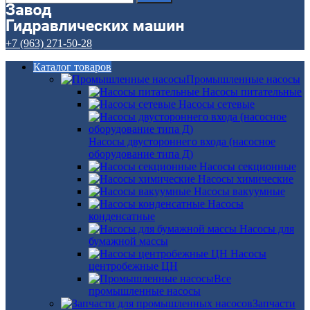
+7 (963) 271-50-28
Каталог товаров
Промышленные насосы
Насосы питательные
Насосы сетевые
Насосы двустороннего входа (насосное
оборудование типа Д)
Насосы секционные
Насосы химические
Насосы вакуумные
Насосы
конденсатные
Насосы для
бумажной массы
Насосы
центробежные ЦН
Все
промышленные насосы
Запчасти