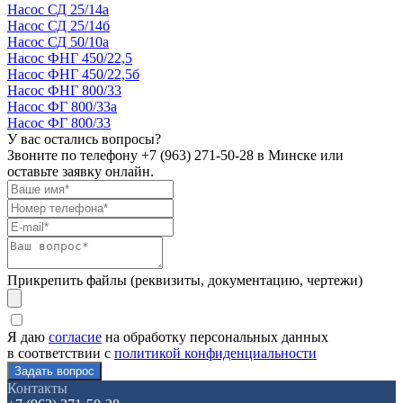
Насос СД 25/14а
Насос СД 25/14б
Насос СД 50/10а
Насос ФНГ 450/22,5
Насос ФНГ 450/22,5б
Насос ФНГ 800/33
Насос ФГ 800/33а
Насос ФГ 800/33
У вас остались вопросы?
Звоните по телефону
+7 (963) 271-50-28
в Минске или
оставьте заявку онлайн.
Прикрепить файлы (реквизиты, документацию, чертежи)
Я даю
согласие
на обработку персональных данных
в соответствии с
политикой конфиденциальности
Контакты