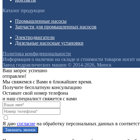
Каталог продукции
Промышленные насосы
Запчасти для промышленных насосов
Электродвигатели
Дизельные насосные установки
Политика конфиденциальности
Информация о наличии на складе и стоимости товаров носит 
Завод гидравлических машин © 2014-2026, Минск
Ваш запрос успешно
отправлен!
Мы свяжемся с Вами в ближайшее время.
Получите бесплатную консультацию
Оставьте свой номер телефона
и наш специалист свяжется с вами
Я даю
согласие
на обработку персональных данных в соответс