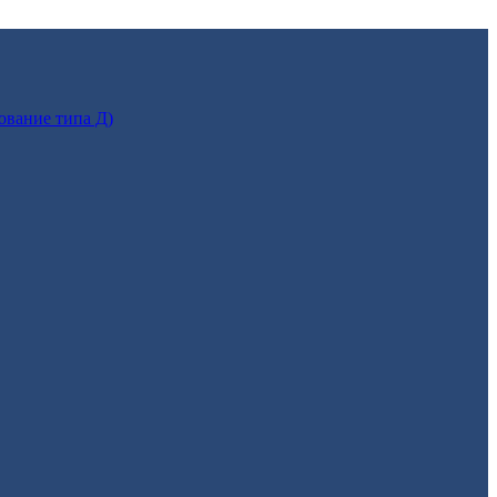
ование типа Д)