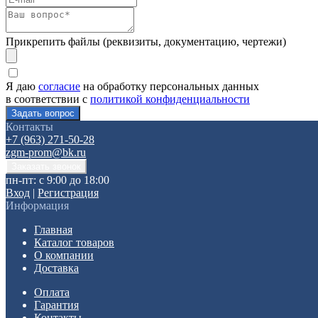
Прикрепить файлы (реквизиты, документацию, чертежи)
Я даю
согласие
на обработку персональных данных
в соответствии с
политикой конфиденциальности
Контакты
+7 (963) 271-50-28
zgm-prom@bk.ru
пн-пт: с 9:00 до 18:00
Вход
|
Регистрация
Информация
Главная
Каталог товаров
О компании
Доставка
Оплата
Гарантия
Контакты