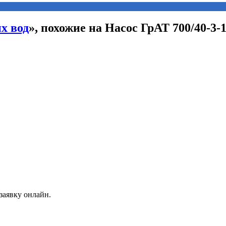
х вод
», похожие на Насос ГрАТ 700/40-3-1
заявку онлайн.