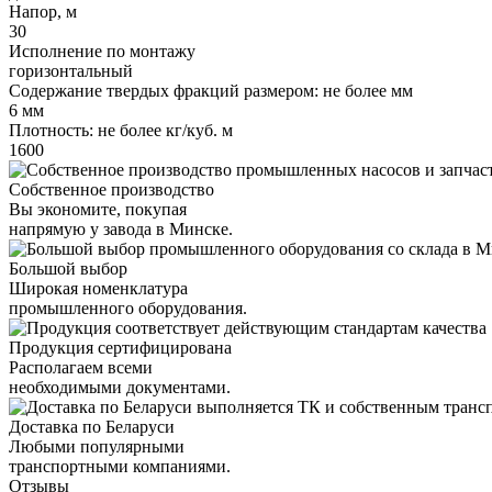
Напор, м
30
Исполнение по монтажу
горизонтальный
Содержание твердых фракций размером: не более мм
6 мм
Плотность: не более кг/куб. м
1600
Собственное производство
Вы экономите, покупая
напрямую у завода в Минске.
Большой выбор
Широкая номенклатура
промышленного оборудования.
Продукция сертифицирована
Располагаем всеми
необходимыми документами.
Доставка по Беларуси
Любыми популярными
транспортными компаниями.
Отзывы