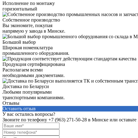
Исполнение по монтажу
горизонтальный
Собственное производство
Вы экономите, покупая
напрямую у завода в Минске.
Большой выбор
Широкая номенклатура
промышленного оборудования.
Продукция сертифицирована
Располагаем всеми
необходимыми документами.
Доставка по Беларуси
Любыми популярными
транспортными компаниями.
Отзывы
Оставить отзыв
У вас остались вопросы?
Звоните по телефону
+7 (963) 271-50-28
в Минске или оставьте 