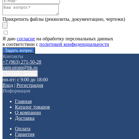
Прикрепить файлы (реквизиты, документацию, чертежи)
Я даю
согласие
на обработку персональных данных
в соответствии с
политикой конфиденциальности
Контакты
+7 (963) 271-50-28
zgm-prom@bk.ru
пн-пт: с 9:00 до 18:00
Вход
|
Регистрация
Информация
Главная
Каталог товаров
О компании
Доставка
Оплата
Гарантия