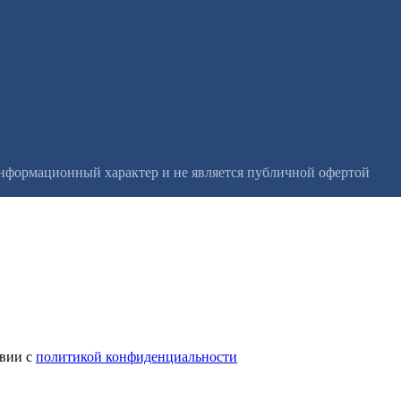
информационный характер и не является публичной офертой
твии с
политикой конфиденциальности