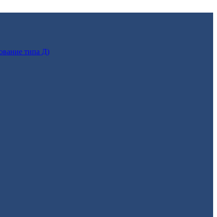
ование типа Д)