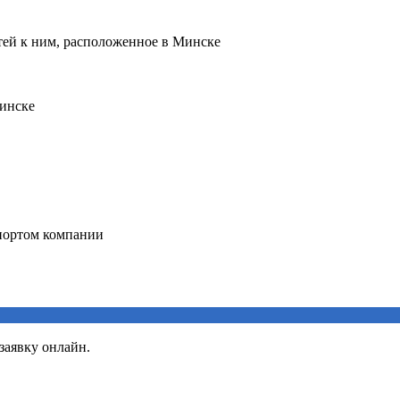
заявку онлайн.