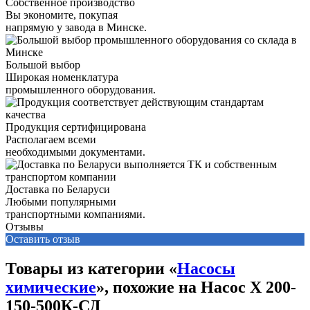
Собственное производство
Вы экономите, покупая
напрямую у завода в Минске.
Большой выбор
Широкая номенклатура
промышленного оборудования.
Продукция сертифицирована
Располагаем всеми
необходимыми документами.
Доставка по Беларуси
Любыми популярными
транспортными компаниями.
Отзывы
Оставить отзыв
Товары из категории «
Насосы
химические
», похожие на Насос Х 200-
150-500К-СД