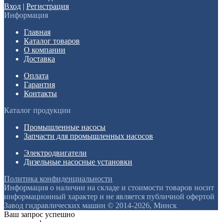
Вход
|
Регистрация
Информация
Главная
Каталог товаров
О компании
Доставка
Оплата
Гарантия
Контакты
Каталог продукции
Промышленные насосы
Запчасти для промышленных насосов
Электродвигатели
Дизельные насосные установки
Политика конфиденциальности
Информация о наличии на складе и стоимости товаров носит
информационный характер и не является публичной офертой
Завод гидравлических машин © 2014-2026, Минск
Ваш запрос успешно