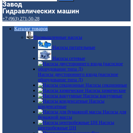
+7 (963) 271-50-28
Каталог товаров
Промышленные насосы
Насосы питательные
Насосы сетевые
Насосы двустороннего входа (насосное
оборудование типа Д)
Насосы секционные
Насосы химические
Насосы вакуумные
Насосы
конденсатные
Насосы для
бумажной массы
Насосы
центробежные ЦН