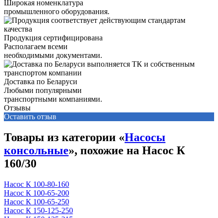
Широкая номенклатура
промышленного оборудования.
Продукция сертифицирована
Располагаем всеми
необходимыми документами.
Доставка по Беларуси
Любыми популярными
транспортными компаниями.
Отзывы
Оставить отзыв
Товары из категории «
Насосы
консольные
», похожие на Насос К
160/30
Насос К 100-80-160
Насос К 100-65-200
Насос К 100-65-250
Насос К 150-125-250