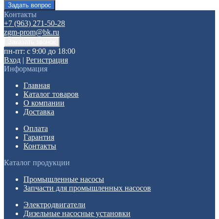
Контакты
+7 (963) 271-50-28
zgm-prom@bk.ru
пн-пт: с 9:00 до 18:00
Вход
|
Регистрация
Информация
Главная
Каталог товаров
О компании
Доставка
Оплата
Гарантия
Контакты
Каталог продукции
Промышленные насосы
Запчасти для промышленных насосов
Электродвигатели
Дизельные насосные установки