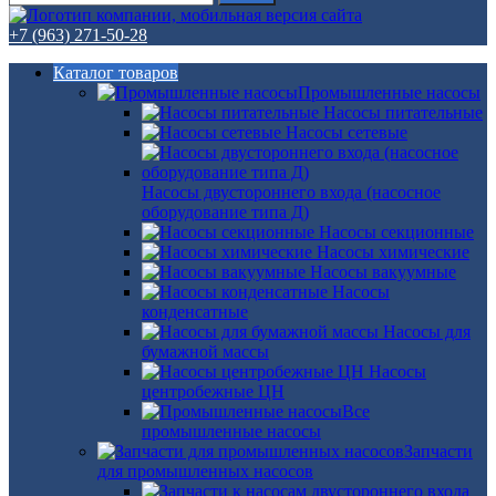
+7 (963) 271-50-28
Каталог товаров
Промышленные насосы
Насосы питательные
Насосы сетевые
Насосы двустороннего входа (насосное
оборудование типа Д)
Насосы секционные
Насосы химические
Насосы вакуумные
Насосы
конденсатные
Насосы для
бумажной массы
Насосы
центробежные ЦН
Все
промышленные насосы
Запчасти
для промышленных насосов